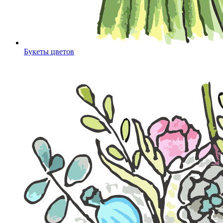
Букеты цветов