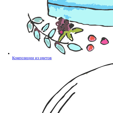
Композиции из цветов