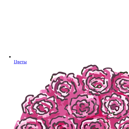
Цветы