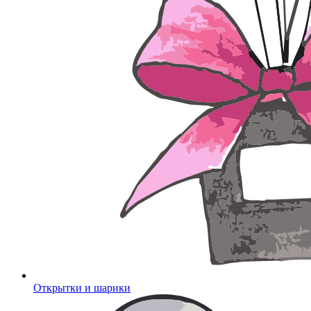
Открытки и шарики