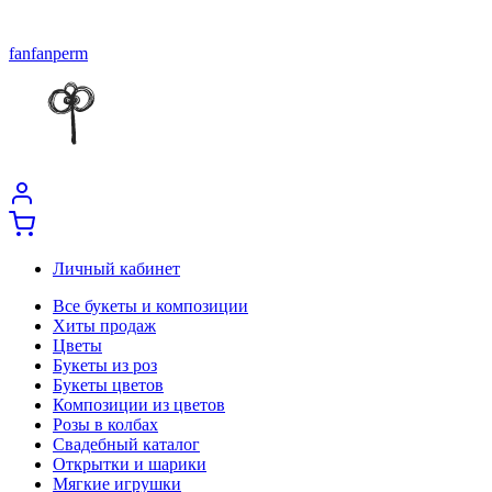
fanfanperm
Личный кабинет
Все букеты и композиции
Хиты продаж
Цветы
Букеты из роз
Букеты цветов
Композиции из цветов
Розы в колбах
Свадебный каталог
Открытки и шарики
Мягкие игрушки