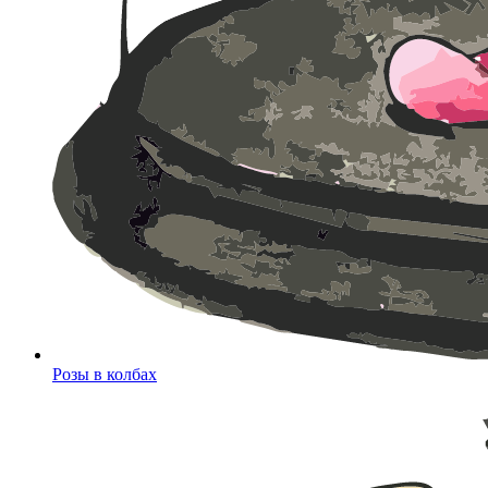
Розы в колбах