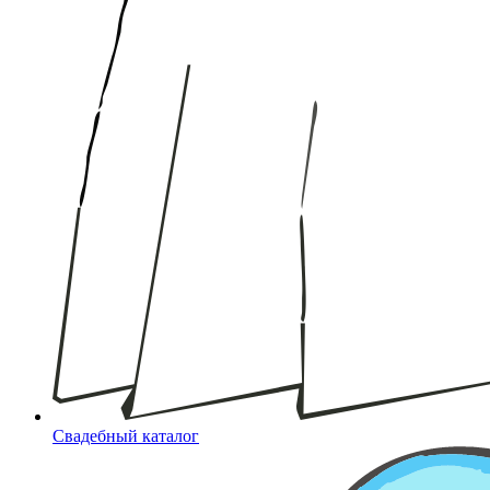
Свадебный каталог