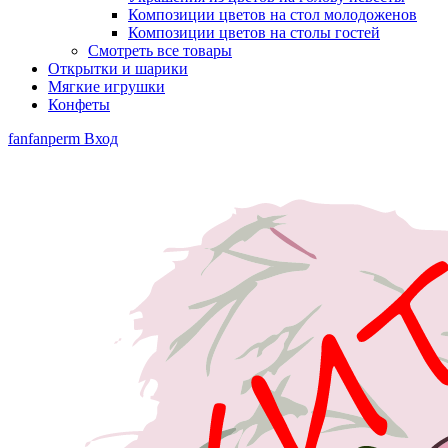
Композиции цветов на стол молодоженов
Композиции цветов на столы гостей
Смотреть все товары
Открытки и шарики
Мягкие игрушки
Конфеты
fanfanperm
Вход