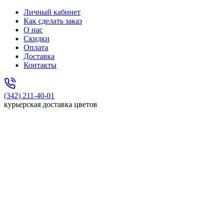
Личный кабинет
Как сделать заказ
О нас
Скидки
Оплата
Доставка
Контакты
(342) 211-40-01
курьерская доставка цветов