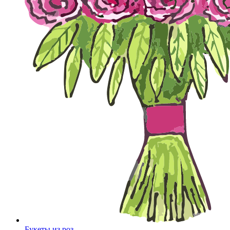
Букеты из роз