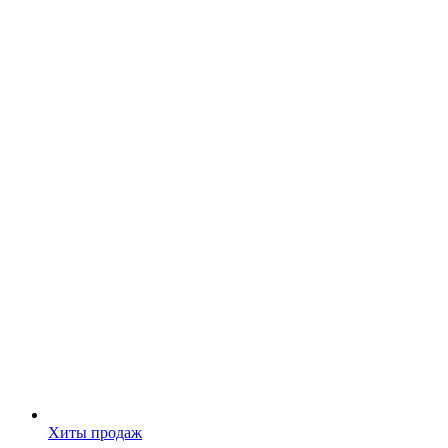
Хиты продаж