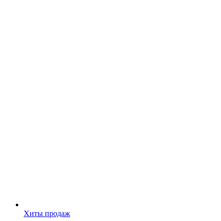
Хиты продаж