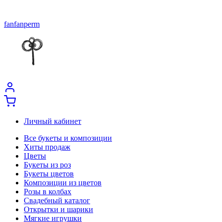
fanfanperm
Личный кабинет
Все букеты и композиции
Хиты продаж
Цветы
Букеты из роз
Букеты цветов
Композиции из цветов
Розы в колбах
Свадебный каталог
Открытки и шарики
Мягкие игрушки