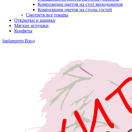
Композиции цветов на стол молодоженов
Композиции цветов на столы гостей
Смотреть все товары
Открытки и шарики
Мягкие игрушки
Конфеты
fanfanperm
Вход