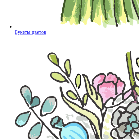
Букеты цветов