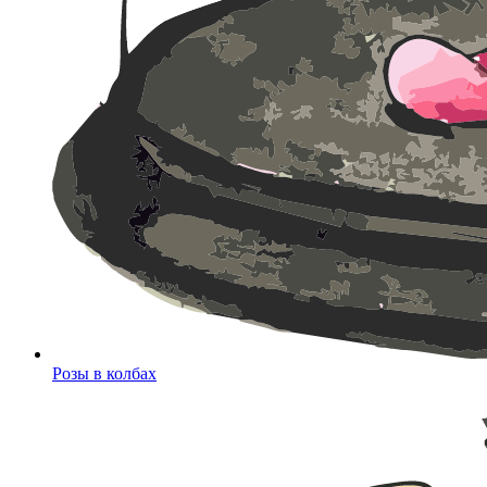
Розы в колбах