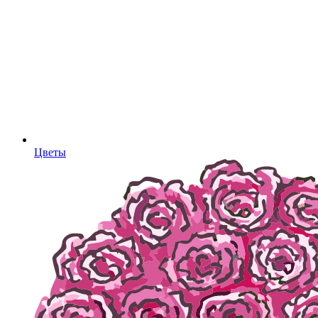
Цветы