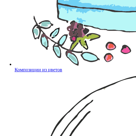
Композиции из цветов