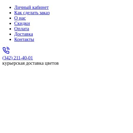
Личный кабинет
Как сделать заказ
О нас
Скидки
Оплата
Доставка
Контакты
(342) 211-40-01
курьерская доставка цветов