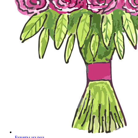
Букеты из роз