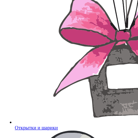
Открытки и шарики