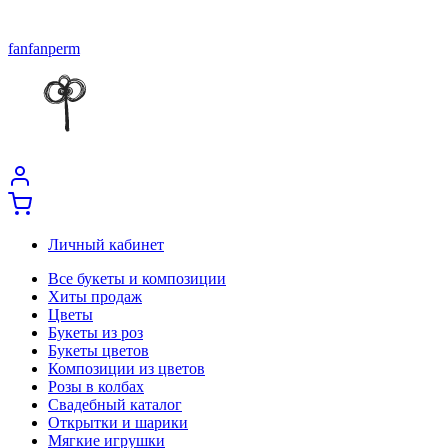
fanfanperm
Личный кабинет
Все букеты и композиции
Хиты продаж
Цветы
Букеты из роз
Букеты цветов
Композиции из цветов
Розы в колбах
Свадебный каталог
Открытки и шарики
Мягкие игрушки