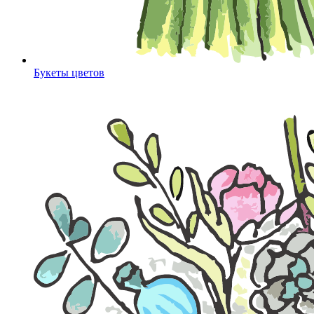
Букеты цветов