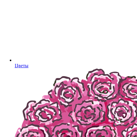
Цветы