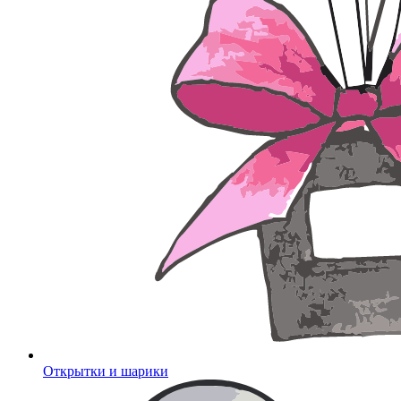
Открытки и шарики