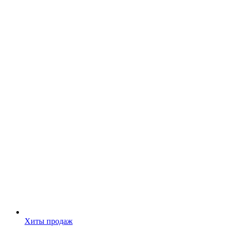
Хиты продаж