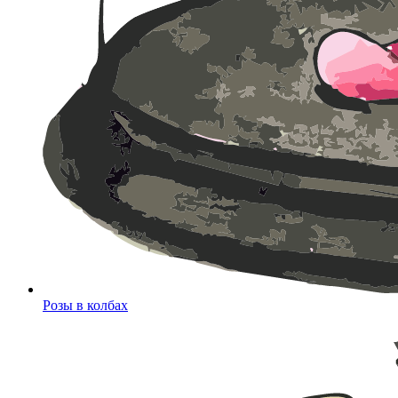
Розы в колбах