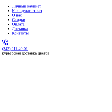
Личный кабинет
Как сделать заказ
О нас
Скидки
Оплата
Доставка
Контакты
(342) 211-40-01
курьерская доставка цветов