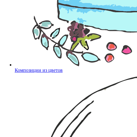
Композиции из цветов