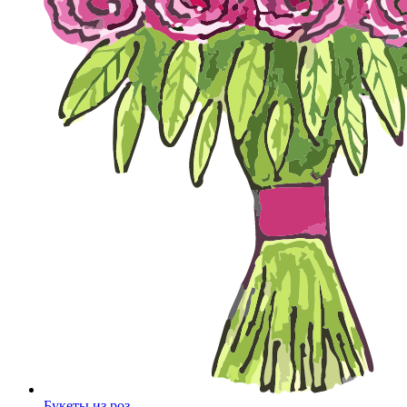
Букеты из роз