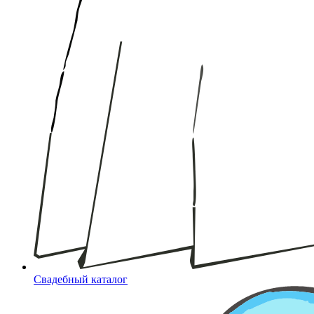
Свадебный каталог