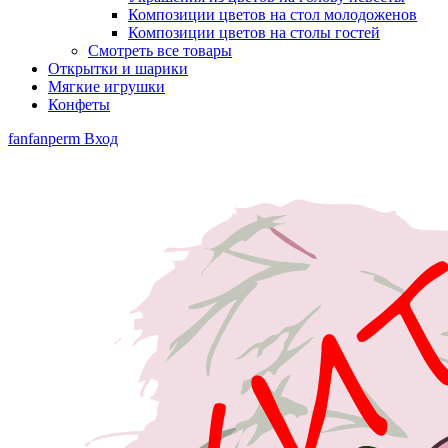
Композиции цветов на стол молодоженов
Композиции цветов на столы гостей
Смотреть все товары
Открытки и шарики
Мягкие игрушки
Конфеты
fanfanperm
Вход