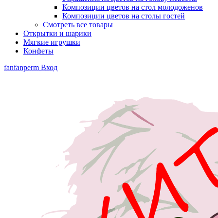
Композиции цветов на стол молодоженов
Композиции цветов на столы гостей
Смотреть все товары
Открытки и шарики
Мягкие игрушки
Конфеты
fanfanperm
Вход