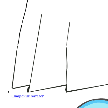
Свадебный каталог