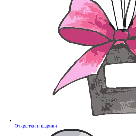
Открытки и шарики