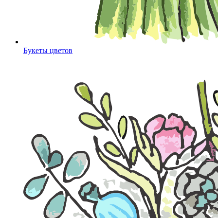
Букеты цветов