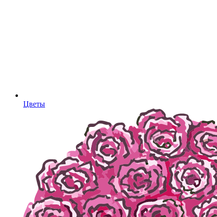
Цветы