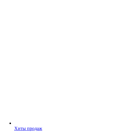
Хиты продаж