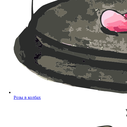
Розы в колбах