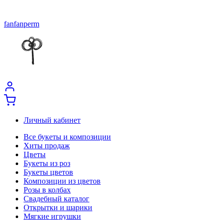
fanfanperm
Личный кабинет
Все букеты и композиции
Хиты продаж
Цветы
Букеты из роз
Букеты цветов
Композиции из цветов
Розы в колбах
Свадебный каталог
Открытки и шарики
Мягкие игрушки