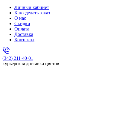
Личный кабинет
Как сделать заказ
О нас
Скидки
Оплата
Доставка
Контакты
(342) 211-40-01
курьерская доставка цветов