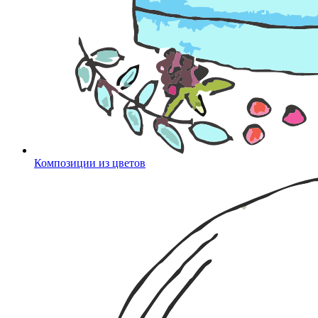
Композиции из цветов