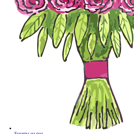
Букеты из роз