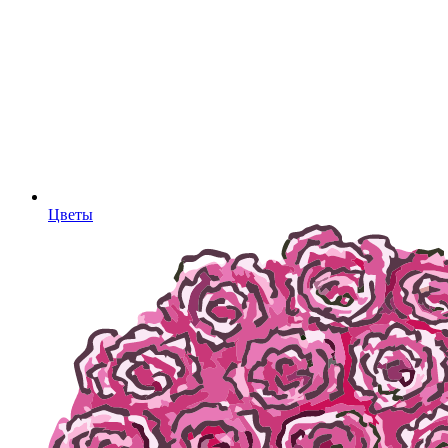
Цветы