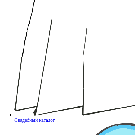
Свадебный каталог