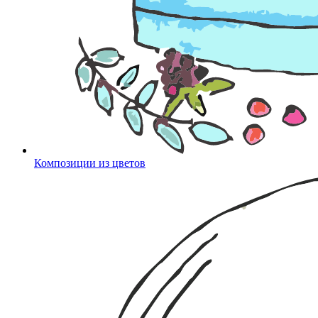
Композиции из цветов