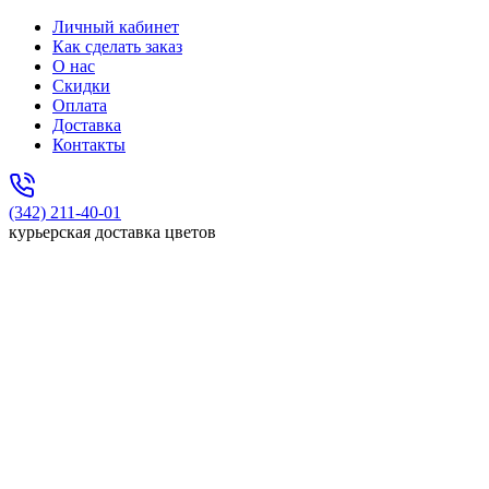
Личный кабинет
Как сделать заказ
О нас
Скидки
Оплата
Доставка
Контакты
(342) 211-40-01
курьерская доставка цветов