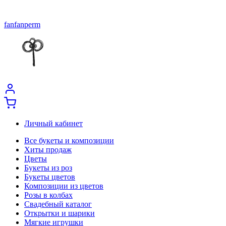
fanfanperm
Личный кабинет
Все букеты и композиции
Хиты продаж
Цветы
Букеты из роз
Букеты цветов
Композиции из цветов
Розы в колбах
Свадебный каталог
Открытки и шарики
Мягкие игрушки