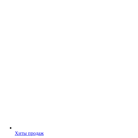
Хиты продаж