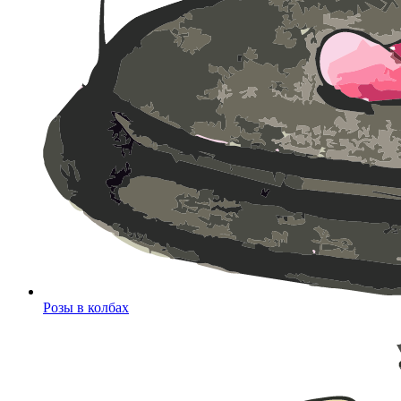
Розы в колбах