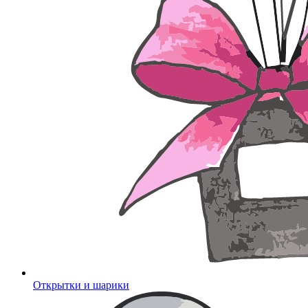
Открытки и шарики