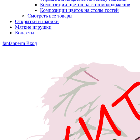
Композиции цветов на стол молодоженов
Композиции цветов на столы гостей
Смотреть все товары
Открытки и шарики
Мягкие игрушки
Конфеты
fanfanperm
Вход