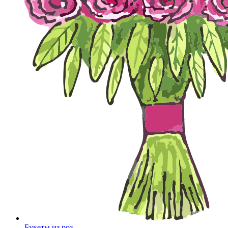
Букеты из роз