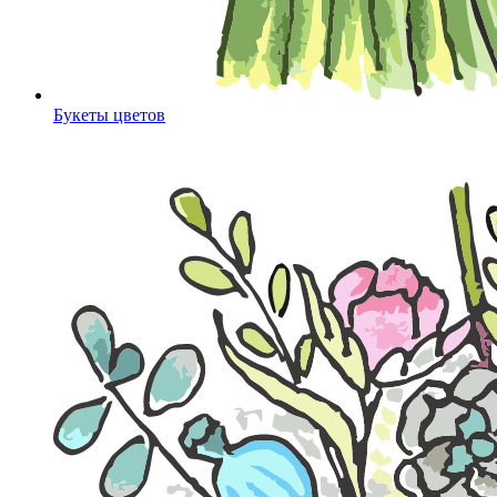
Букеты цветов