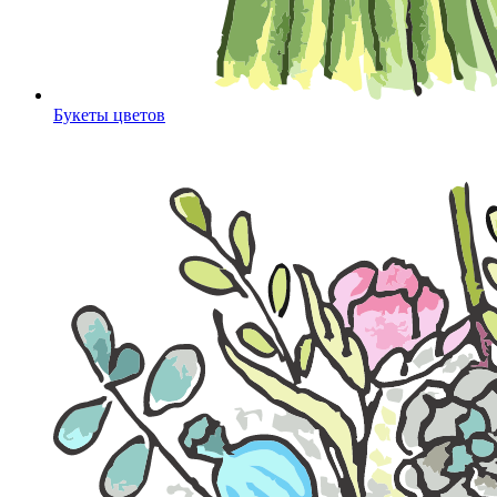
Букеты цветов