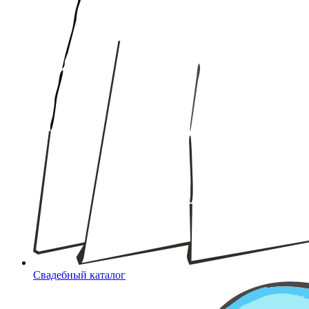
Свадебный каталог