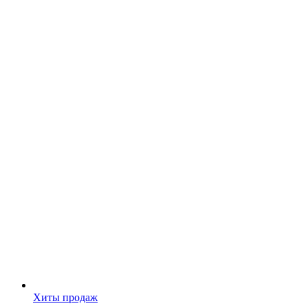
Хиты продаж