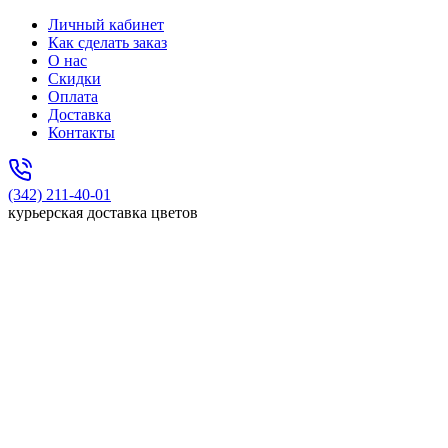
Личный кабинет
Как сделать заказ
О нас
Скидки
Оплата
Доставка
Контакты
(342) 211-40-01
курьерская доставка цветов