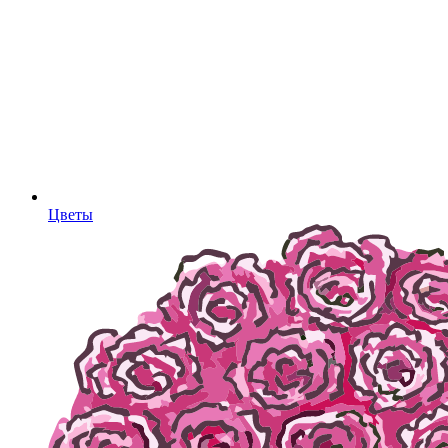
Цветы