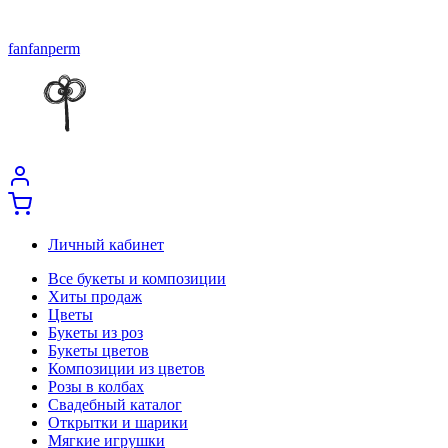
fanfanperm
Личный кабинет
Все букеты и композиции
Хиты продаж
Цветы
Букеты из роз
Букеты цветов
Композиции из цветов
Розы в колбах
Свадебный каталог
Открытки и шарики
Мягкие игрушки