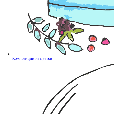
Композиции из цветов