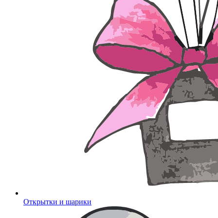
Открытки и шарики