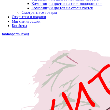
Композиции цветов на стол молодоженов
Композиции цветов на столы гостей
Смотреть все товары
Открытки и шарики
Мягкие игрушки
Конфеты
fanfanperm
Вход