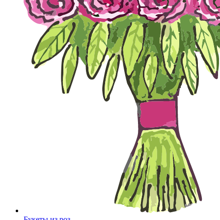
Букеты из роз