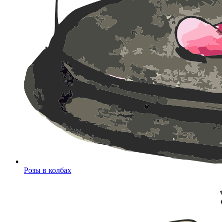
Розы в колбах