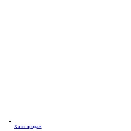
Хиты продаж