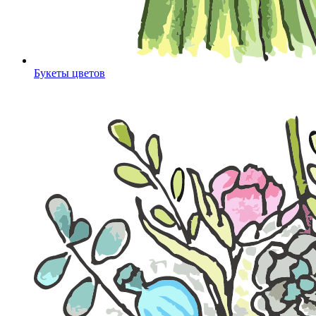
Букеты цветов