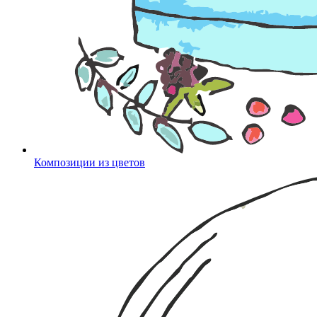
Композиции из цветов