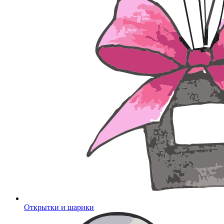
Открытки и шарики