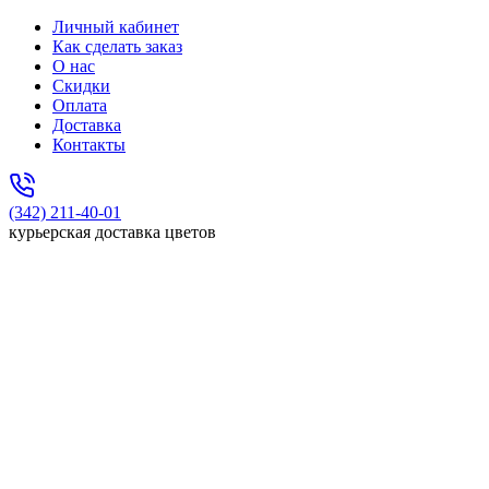
Личный кабинет
Как сделать заказ
О нас
Скидки
Оплата
Доставка
Контакты
(342) 211-40-01
курьерская доставка цветов