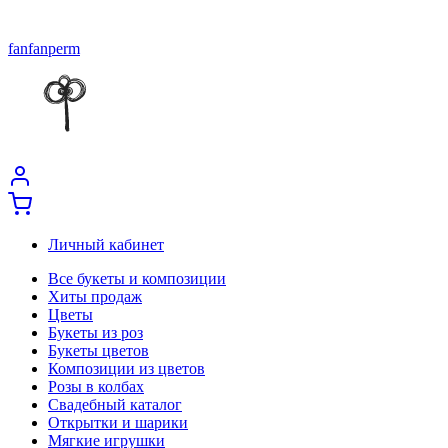
fanfanperm
Личный кабинет
Все букеты и композиции
Хиты продаж
Цветы
Букеты из роз
Букеты цветов
Композиции из цветов
Розы в колбах
Свадебный каталог
Открытки и шарики
Мягкие игрушки