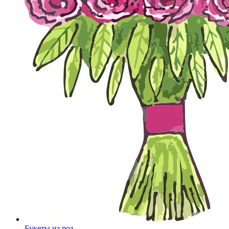
Букеты из роз