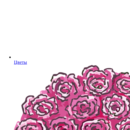
Цветы