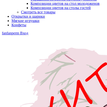
Композиции цветов на стол молодоженов
Композиции цветов на столы гостей
Смотреть все товары
Открытки и шарики
Мягкие игрушки
Конфеты
fanfanperm
Вход