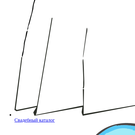
Свадебный каталог