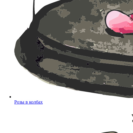
Розы в колбах