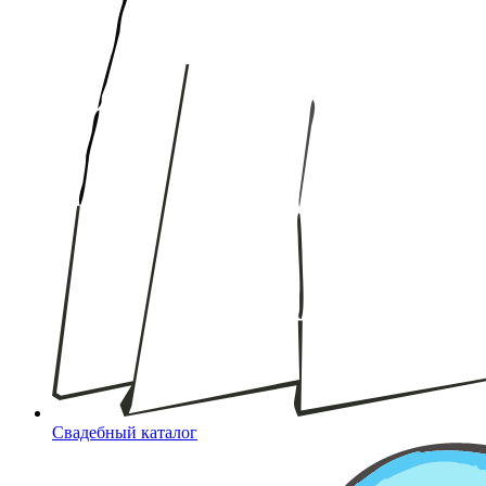
Свадебный каталог