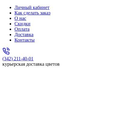
Личный кабинет
Как сделать заказ
О нас
Скидки
Оплата
Доставка
Контакты
(342) 211-40-01
курьерская доставка цветов