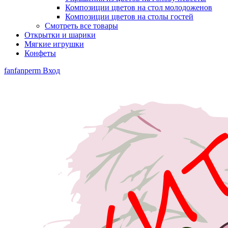
Композиции цветов на стол молодоженов
Композиции цветов на столы гостей
Смотреть все товары
Открытки и шарики
Мягкие игрушки
Конфеты
fanfanperm
Вход