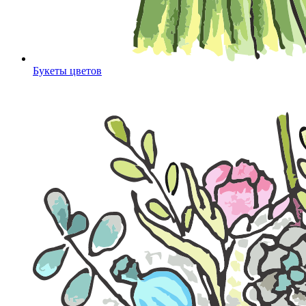
Букеты цветов