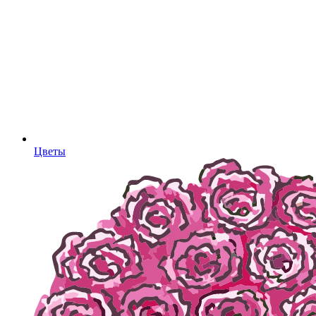
Цветы