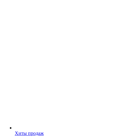
Хиты продаж