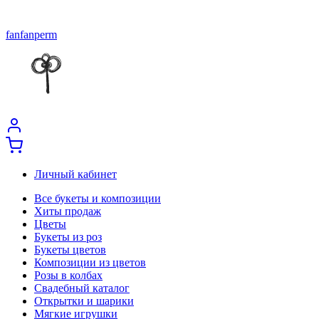
fanfanperm
Личный кабинет
Все букеты и композиции
Хиты продаж
Цветы
Букеты из роз
Букеты цветов
Композиции из цветов
Розы в колбах
Свадебный каталог
Открытки и шарики
Мягкие игрушки