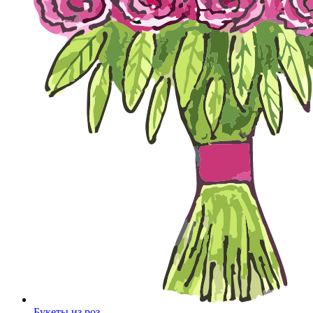
Букеты из роз