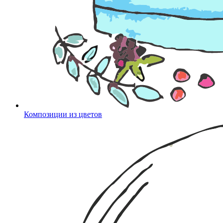
Композиции из цветов