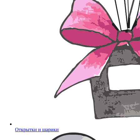
Открытки и шарики