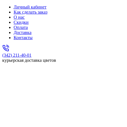
Личный кабинет
Как сделать заказ
О нас
Скидки
Оплата
Доставка
Контакты
(342) 211-40-01
курьерская доставка цветов