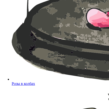
Розы в колбах