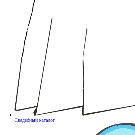
Свадебный каталог