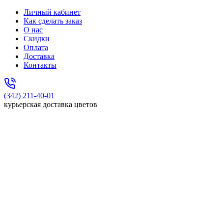
Личный кабинет
Как сделать заказ
О нас
Скидки
Оплата
Доставка
Контакты
(342) 211-40-01
курьерская доставка цветов