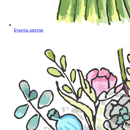
Букеты цветов