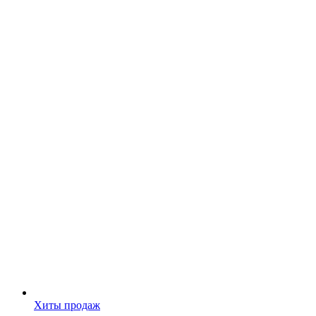
Хиты продаж