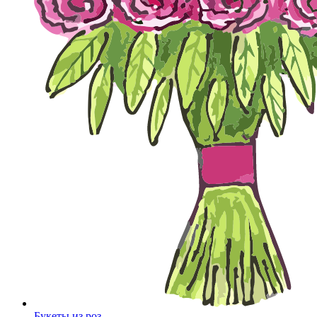
Букеты из роз