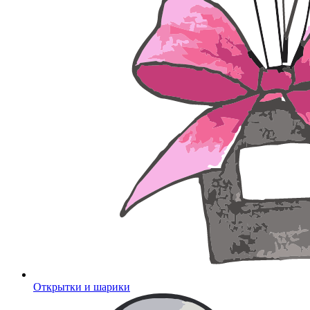
Открытки и шарики