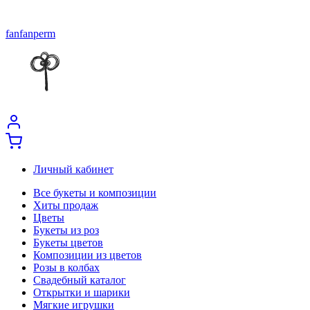
fanfanperm
Личный кабинет
Все букеты и композиции
Хиты продаж
Цветы
Букеты из роз
Букеты цветов
Композиции из цветов
Розы в колбах
Свадебный каталог
Открытки и шарики
Мягкие игрушки