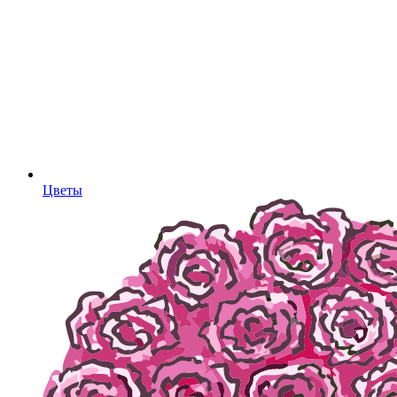
Цветы