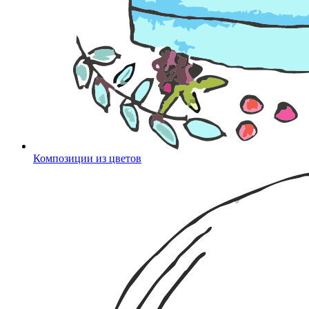
Композиции из цветов