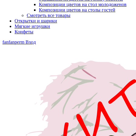
Композиции цветов на стол молодоженов
Композиции цветов на столы гостей
Смотреть все товары
Открытки и шарики
Мягкие игрушки
Конфеты
fanfanperm
Вход