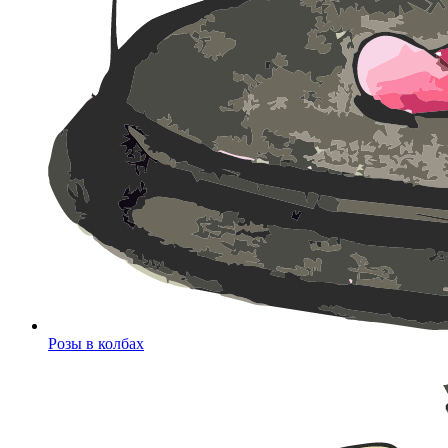
Розы в колбах