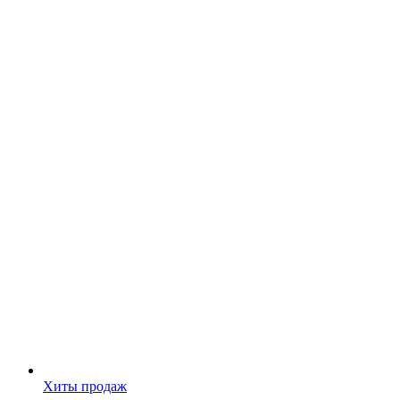
Хиты продаж