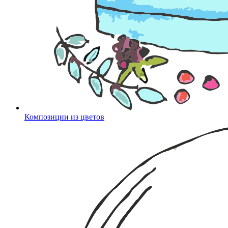
Композиции из цветов