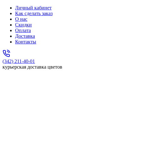
Личный кабинет
Как сделать заказ
О нас
Скидки
Оплата
Доставка
Контакты
(342) 211-40-01
курьерская доставка цветов