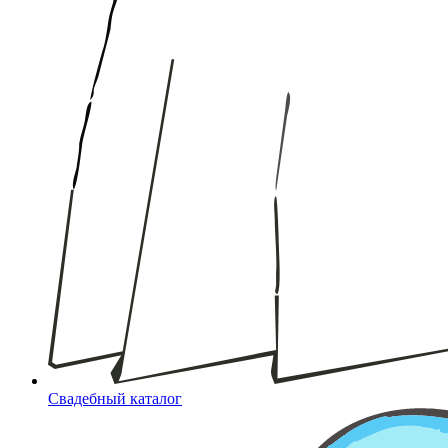
Свадебный каталог