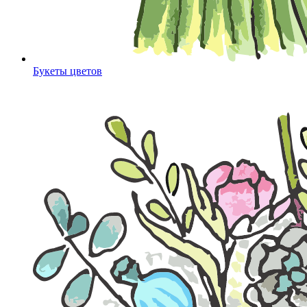
Букеты цветов