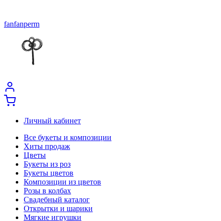
fanfanperm
Личный кабинет
Все букеты и композиции
Хиты продаж
Цветы
Букеты из роз
Букеты цветов
Композиции из цветов
Розы в колбах
Свадебный каталог
Открытки и шарики
Мягкие игрушки