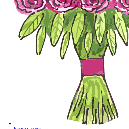
Букеты из роз