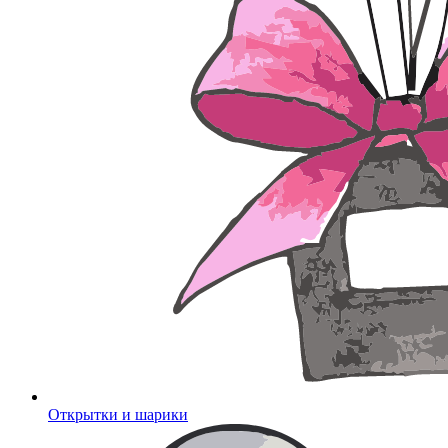
Открытки и шарики