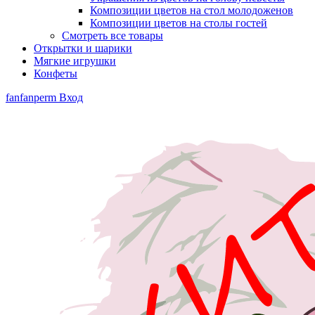
Композиции цветов на стол молодоженов
Композиции цветов на столы гостей
Смотреть все товары
Открытки и шарики
Мягкие игрушки
Конфеты
fanfanperm
Вход