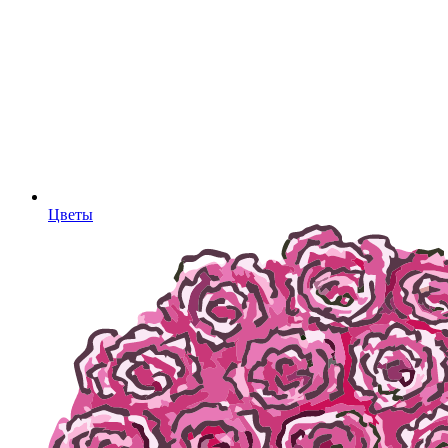
Цветы