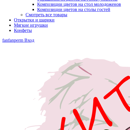
Композиции цветов на стол молодоженов
Композиции цветов на столы гостей
Смотреть все товары
Открытки и шарики
Мягкие игрушки
Конфеты
fanfanperm
Вход