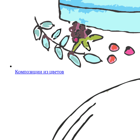
Композиции из цветов