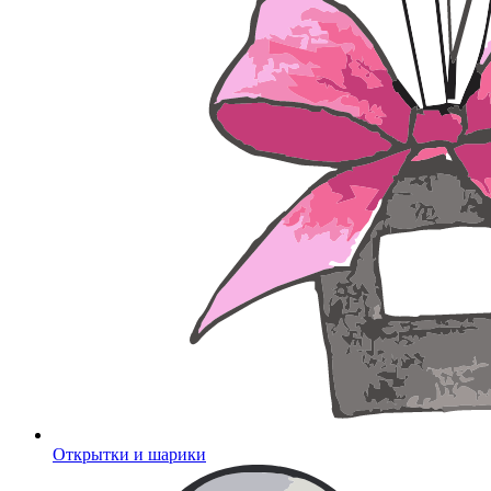
Открытки и шарики