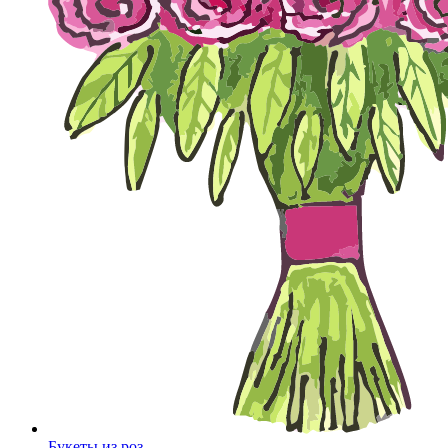
Букеты из роз