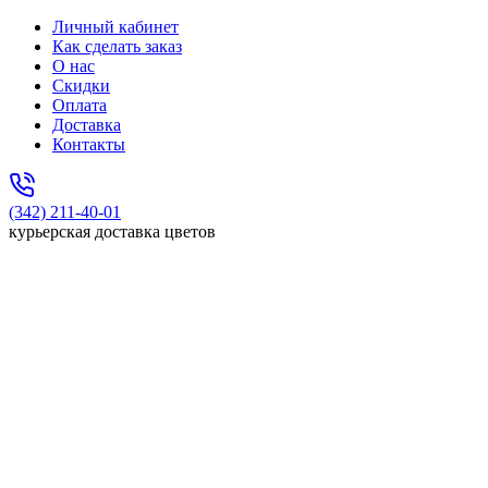
Личный кабинет
Как сделать заказ
О нас
Скидки
Оплата
Доставка
Контакты
(342) 211-40-01
курьерская доставка цветов