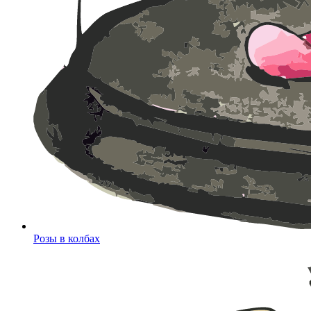
Розы в колбах