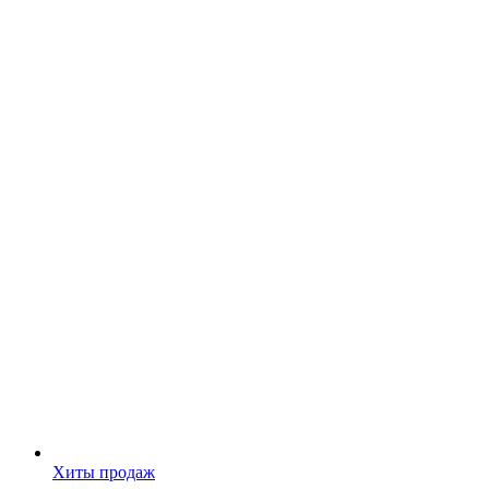
Хиты продаж