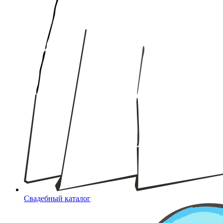
Свадебный каталог