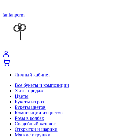
fanfanperm
Личный кабинет
Все букеты и композиции
Хиты продаж
Цветы
Букеты из роз
Букеты цветов
Композиции из цветов
Розы в колбах
Свадебный каталог
Открытки и шарики
Мягкие игрушки