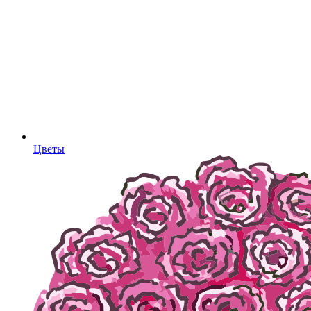
Цветы