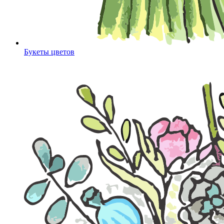
Букеты цветов