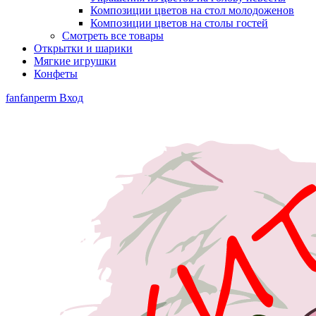
Композиции цветов на стол молодоженов
Композиции цветов на столы гостей
Смотреть все товары
Открытки и шарики
Мягкие игрушки
Конфеты
fanfanperm
Вход