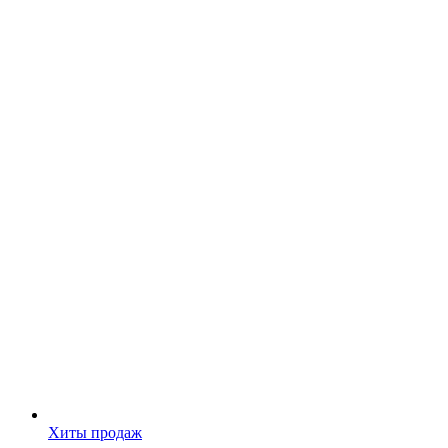
Хиты продаж