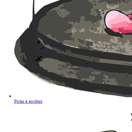
Розы в колбах