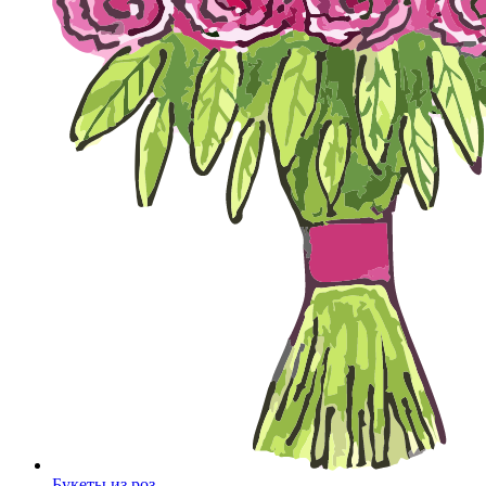
Букеты из роз