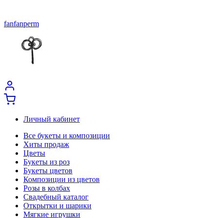
fanfanperm
Личный кабинет
Все букеты и композиции
Хиты продаж
Цветы
Букеты из роз
Букеты цветов
Композиции из цветов
Розы в колбах
Свадебный каталог
Открытки и шарики
Мягкие игрушки