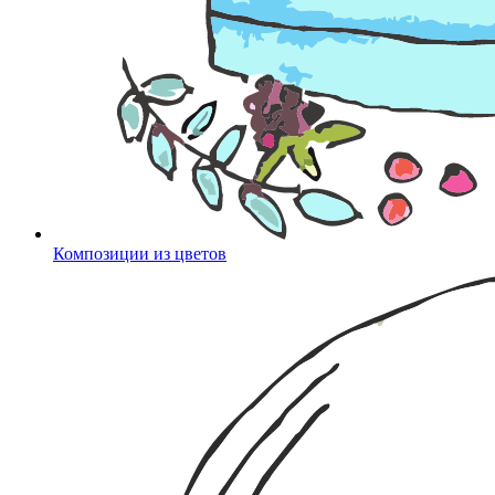
Композиции из цветов