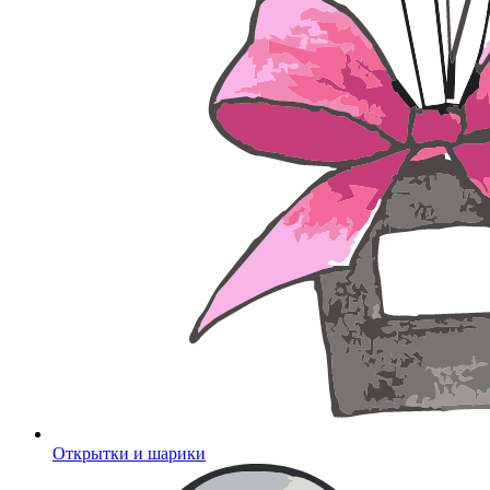
Открытки и шарики