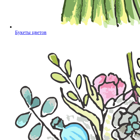
Букеты цветов