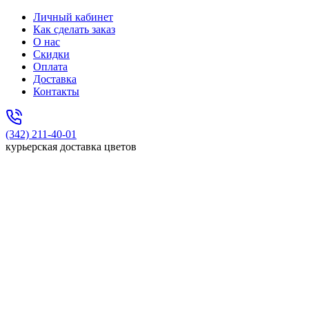
Личный кабинет
Как сделать заказ
О нас
Скидки
Оплата
Доставка
Контакты
(342) 211-40-01
курьерская доставка цветов