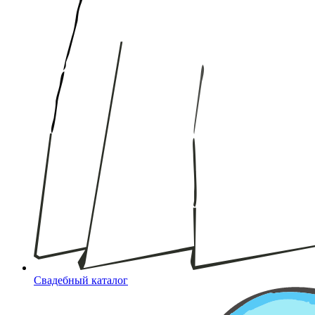
Свадебный каталог