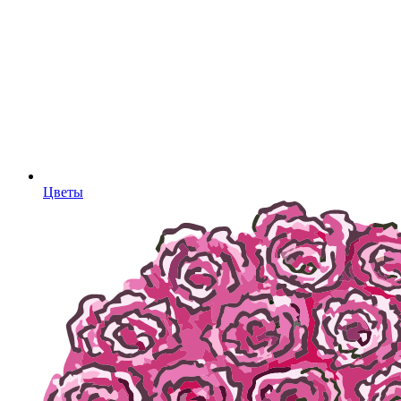
Цветы