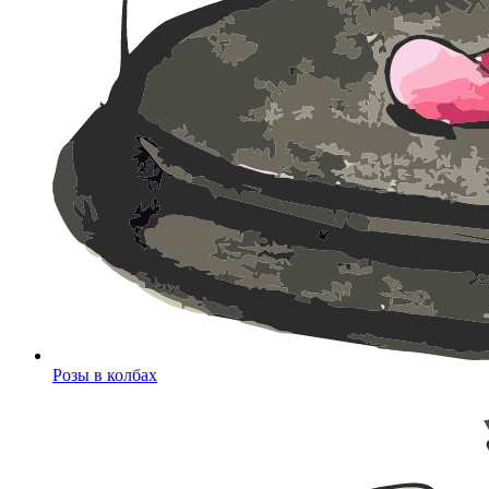
Розы в колбах