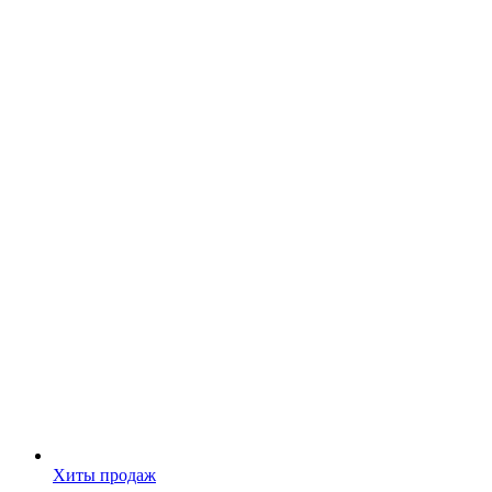
Хиты продаж