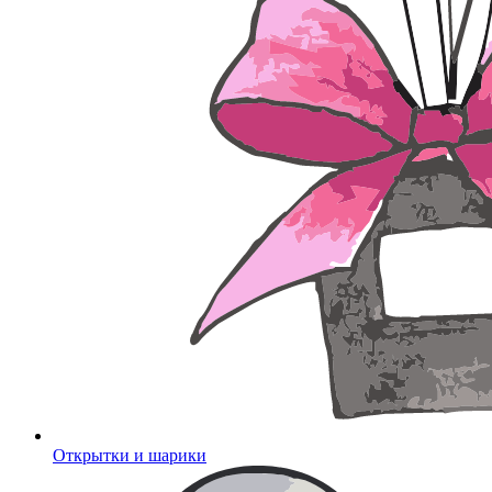
Открытки и шарики