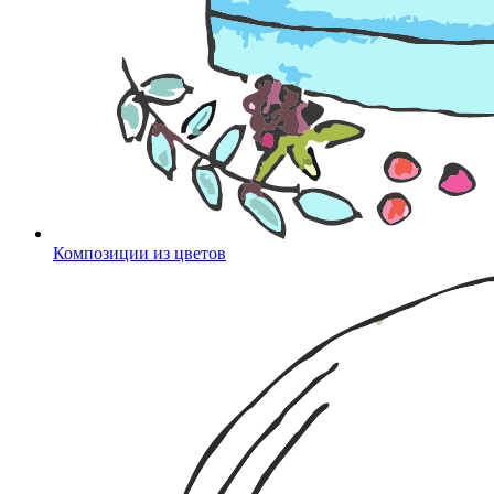
Композиции из цветов