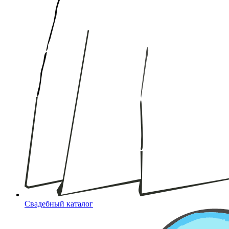
Свадебный каталог