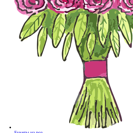
Букеты из роз