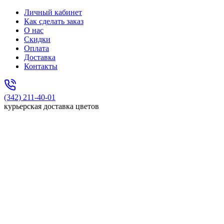
Личный кабинет
Как сделать заказ
О нас
Скидки
Оплата
Доставка
Контакты
(342) 211-40-01
курьерская доставка цветов