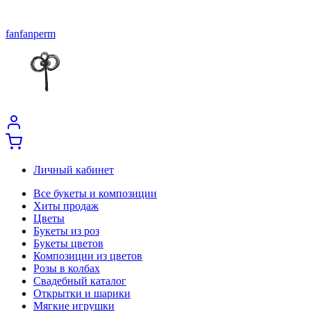
fanfanperm
Личный кабинет
Все букеты и композиции
Хиты продаж
Цветы
Букеты из роз
Букеты цветов
Композиции из цветов
Розы в колбах
Свадебный каталог
Открытки и шарики
Мягкие игрушки