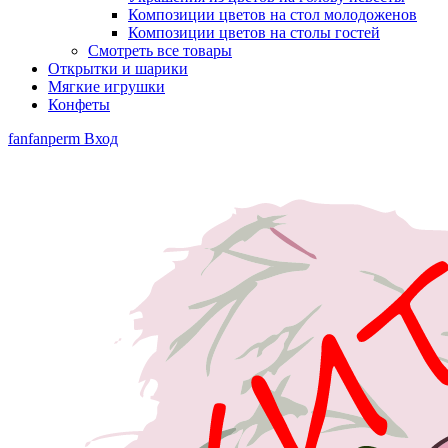
Композиции цветов на стол молодоженов
Композиции цветов на столы гостей
Смотреть все товары
Открытки и шарики
Мягкие игрушки
Конфеты
fanfanperm
Вход