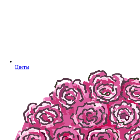
Цветы