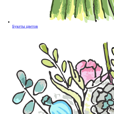
Букеты цветов