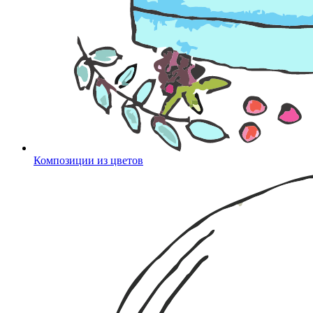
Композиции из цветов