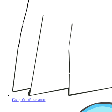
Свадебный каталог