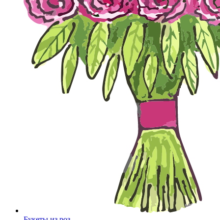
Букеты из роз