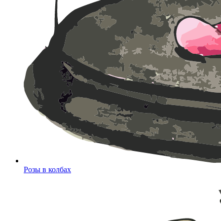
Розы в колбах