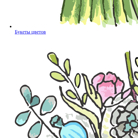
Букеты цветов