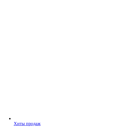
Хиты продаж