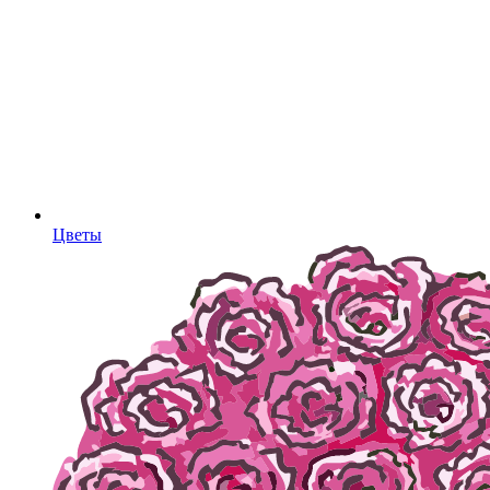
Цветы