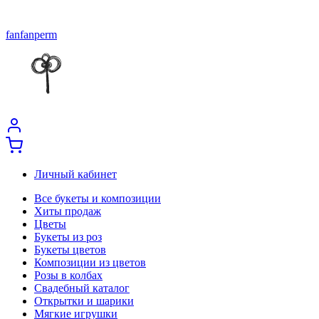
fanfanperm
Личный кабинет
Все букеты и композиции
Хиты продаж
Цветы
Букеты из роз
Букеты цветов
Композиции из цветов
Розы в колбах
Свадебный каталог
Открытки и шарики
Мягкие игрушки