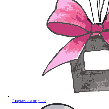
Открытки и шарики