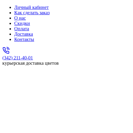
Личный кабинет
Как сделать заказ
О нас
Скидки
Оплата
Доставка
Контакты
(342) 211-40-01
курьерская доставка цветов