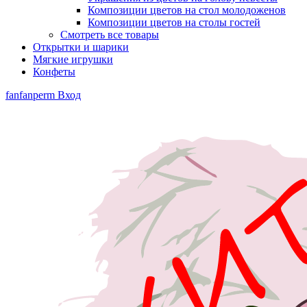
Композиции цветов на стол молодоженов
Композиции цветов на столы гостей
Смотреть все товары
Открытки и шарики
Мягкие игрушки
Конфеты
fanfanperm
Вход