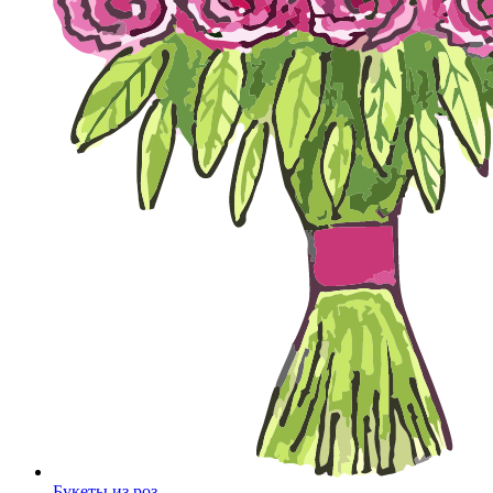
Букеты из роз