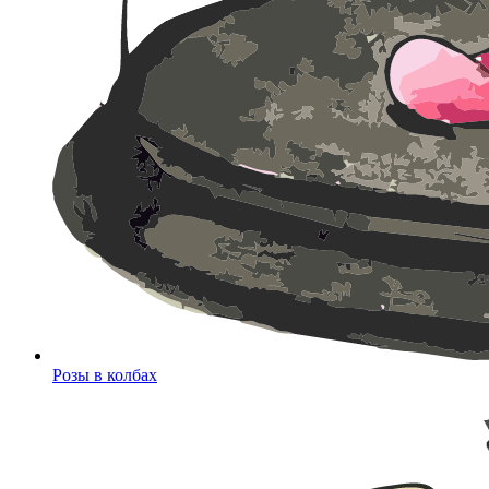
Розы в колбах