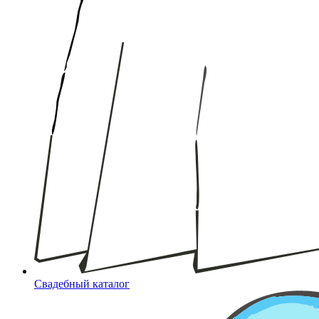
Свадебный каталог