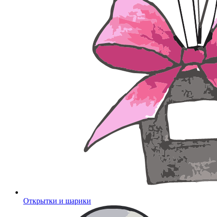
Открытки и шарики