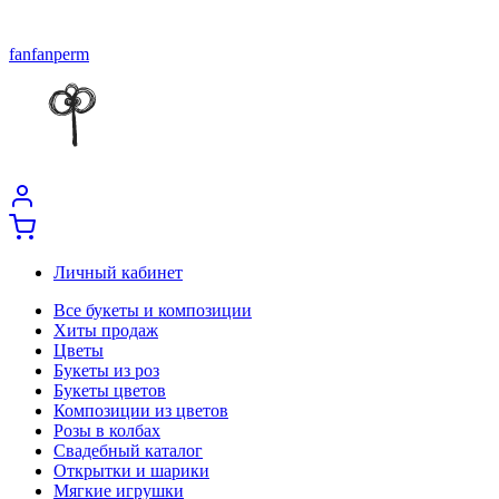
fanfanperm
Личный кабинет
Все букеты и композиции
Хиты продаж
Цветы
Букеты из роз
Букеты цветов
Композиции из цветов
Розы в колбах
Свадебный каталог
Открытки и шарики
Мягкие игрушки