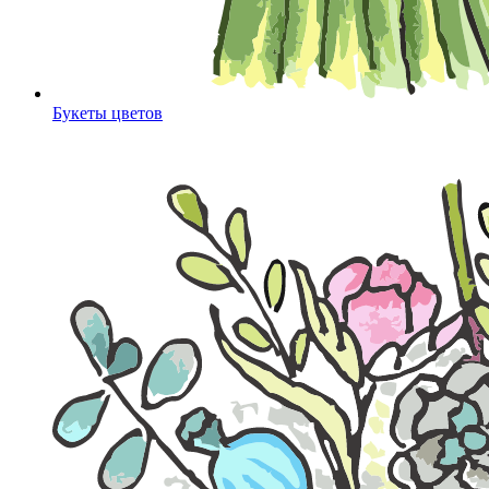
Букеты цветов