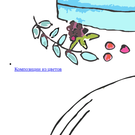
Композиции из цветов