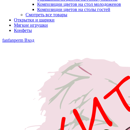
Композиции цветов на стол молодоженов
Композиции цветов на столы гостей
Смотреть все товары
Открытки и шарики
Мягкие игрушки
Конфеты
fanfanperm
Вход