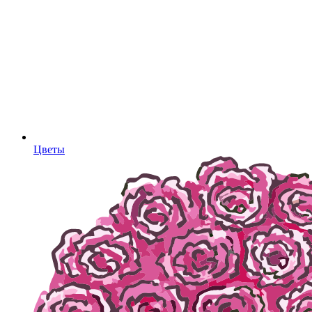
Цветы