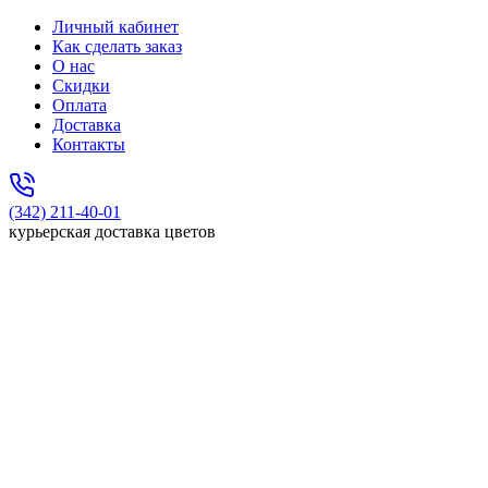
Личный кабинет
Как сделать заказ
О нас
Скидки
Оплата
Доставка
Контакты
(342) 211-40-01
курьерская доставка цветов