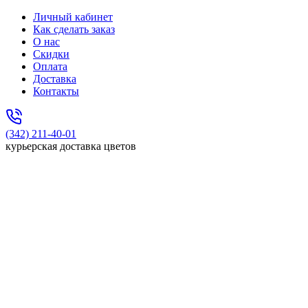
Личный кабинет
Как сделать заказ
О нас
Скидки
Оплата
Доставка
Контакты
(342) 211-40-01
курьерская доставка цветов