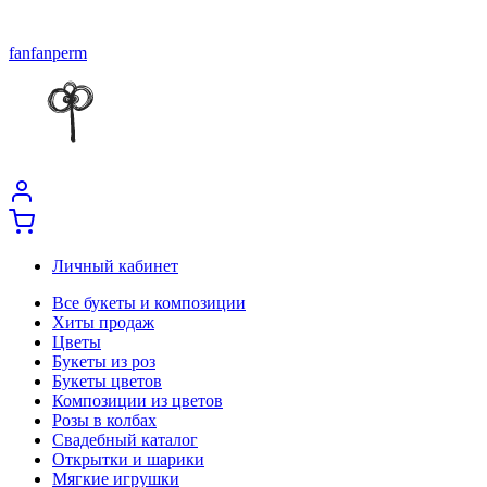
fanfanperm
Личный кабинет
Все букеты и композиции
Хиты продаж
Цветы
Букеты из роз
Букеты цветов
Композиции из цветов
Розы в колбах
Свадебный каталог
Открытки и шарики
Мягкие игрушки