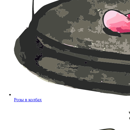
Розы в колбах