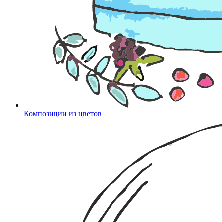
Композиции из цветов