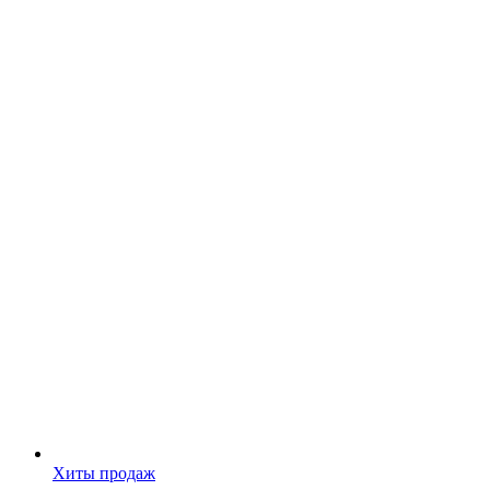
Хиты продаж