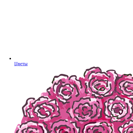
Цветы