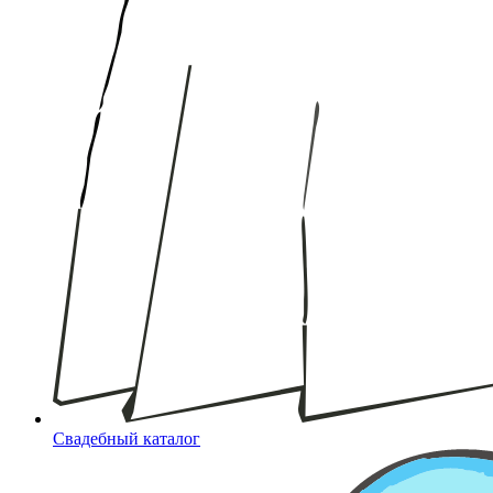
Свадебный каталог