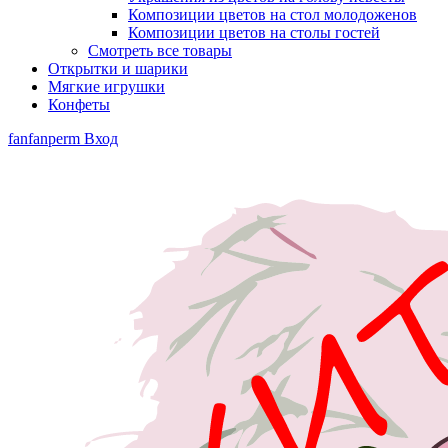
Композиции цветов на стол молодоженов
Композиции цветов на столы гостей
Смотреть все товары
Открытки и шарики
Мягкие игрушки
Конфеты
fanfanperm
Вход