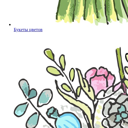
Букеты цветов