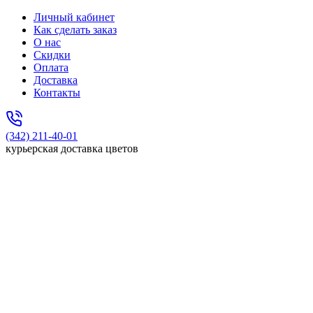
Личный кабинет
Как сделать заказ
О нас
Скидки
Оплата
Доставка
Контакты
(342) 211-40-01
курьерская доставка цветов