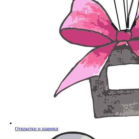
Открытки и шарики