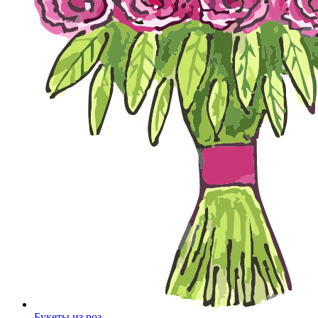
Букеты из роз