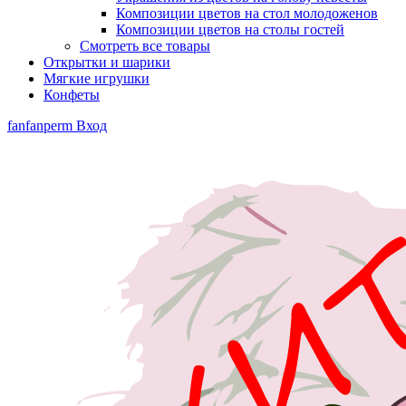
Композиции цветов на стол молодоженов
Композиции цветов на столы гостей
Смотреть все товары
Открытки и шарики
Мягкие игрушки
Конфеты
fanfanperm
Вход