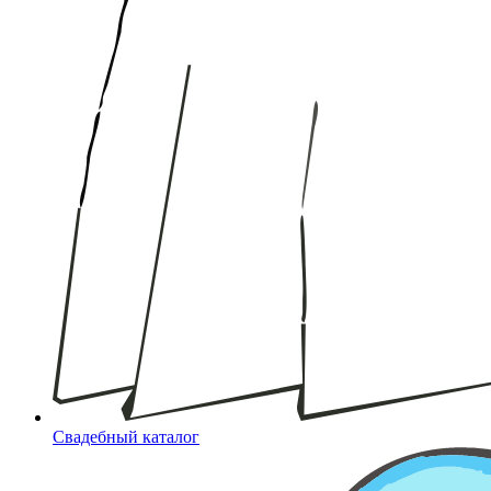
Свадебный каталог