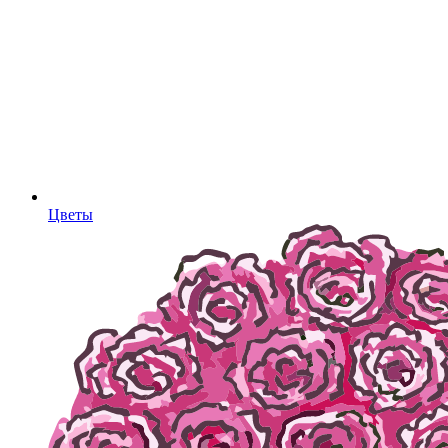
Цветы