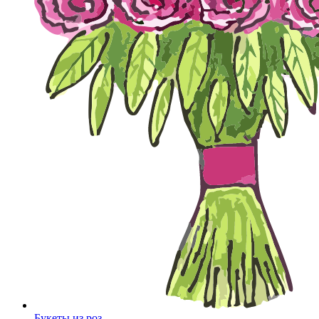
Букеты из роз