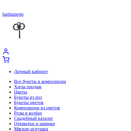
fanfanperm
Личный кабинет
Все букеты и композиции
Хиты продаж
Цветы
Букеты из роз
Букеты цветов
Композиции из цветов
Розы в колбах
Свадебный каталог
Открытки и шарики
Мягкие игрушки