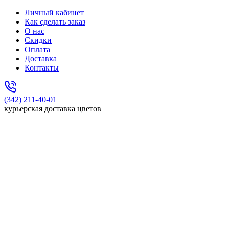
Личный кабинет
Как сделать заказ
О нас
Скидки
Оплата
Доставка
Контакты
(342) 211-40-01
курьерская доставка цветов