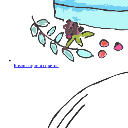
Композиции из цветов