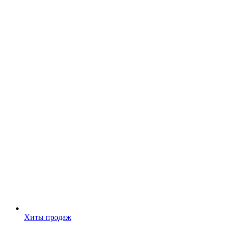
Хиты продаж