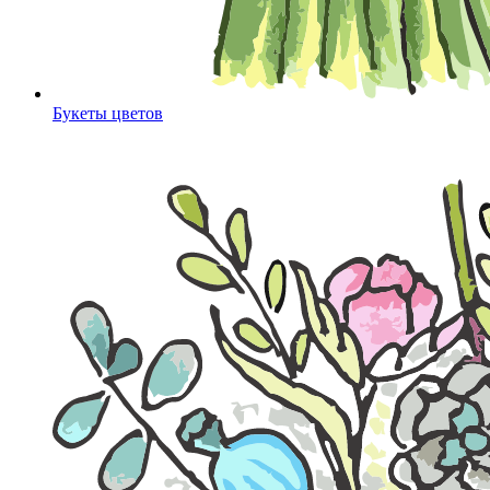
Букеты цветов