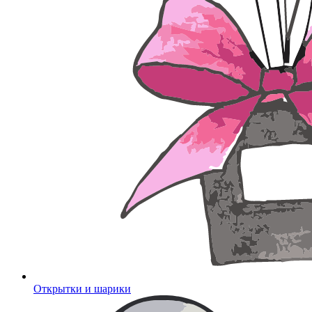
Открытки и шарики