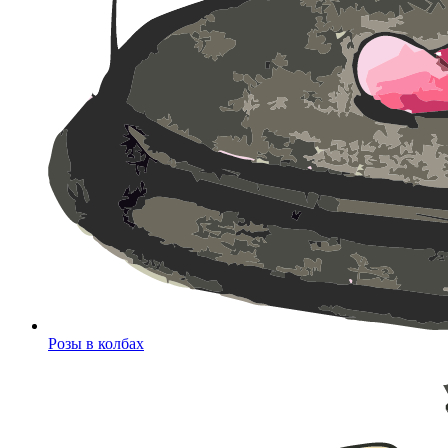
Розы в колбах