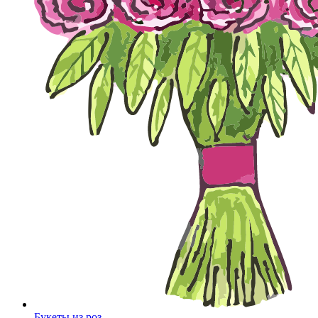
Букеты из роз