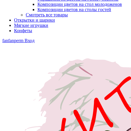
Композиции цветов на стол молодоженов
Композиции цветов на столы гостей
Смотреть все товары
Открытки и шарики
Мягкие игрушки
Конфеты
fanfanperm
Вход