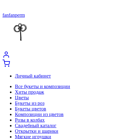
fanfanperm
Личный кабинет
Все букеты и композиции
Хиты продаж
Цветы
Букеты из роз
Букеты цветов
Композиции из цветов
Розы в колбах
Свадебный каталог
Открытки и шарики
Мягкие игрушки