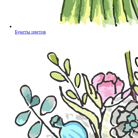
Букеты цветов