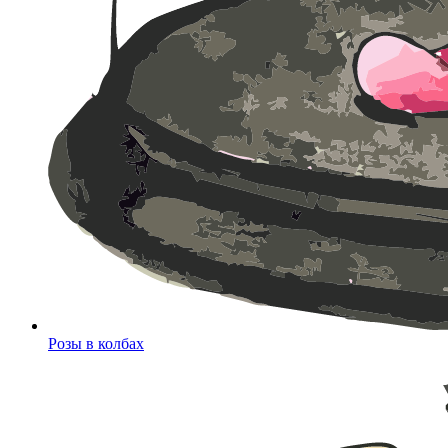
Розы в колбах