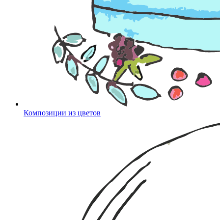
Композиции из цветов