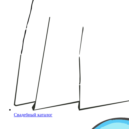
Свадебный каталог