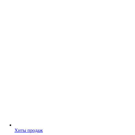
Хиты продаж