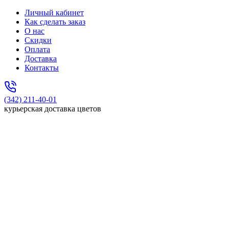
Личный кабинет
Как сделать заказ
О нас
Скидки
Оплата
Доставка
Контакты
(342) 211-40-01
курьерская доставка цветов