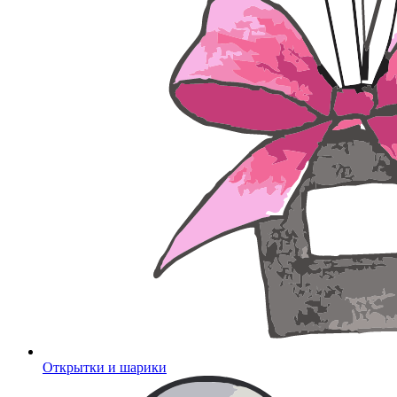
Открытки и шарики