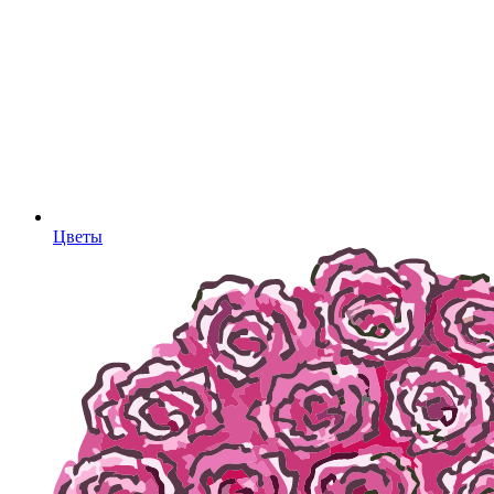
Цветы