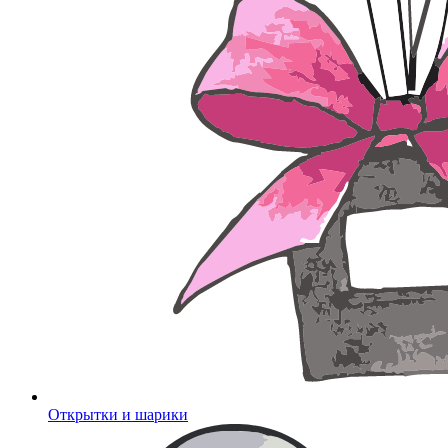
Открытки и шарики