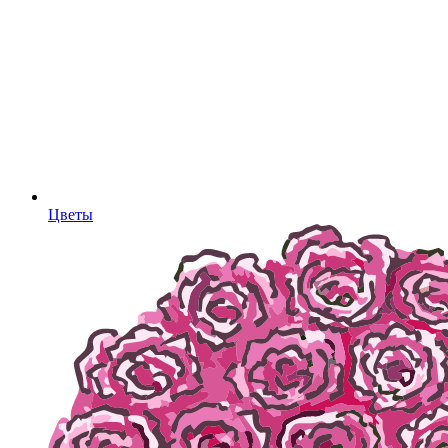
Цветы