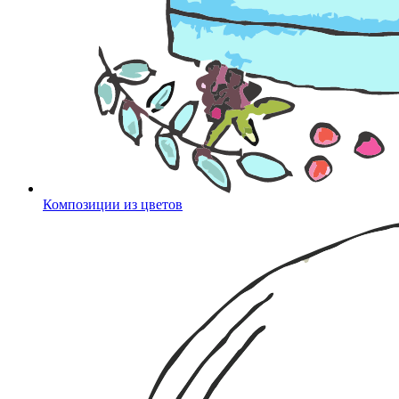
Композиции из цветов