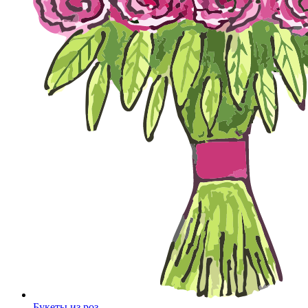
Букеты из роз