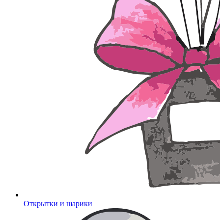
Открытки и шарики