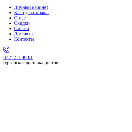
Личный кабинет
Как сделать заказ
О нас
Скидки
Оплата
Доставка
Контакты
(342) 211-40-01
курьерская доставка цветов