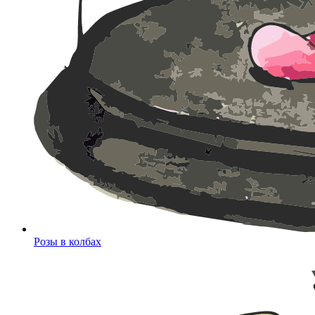
Розы в колбах