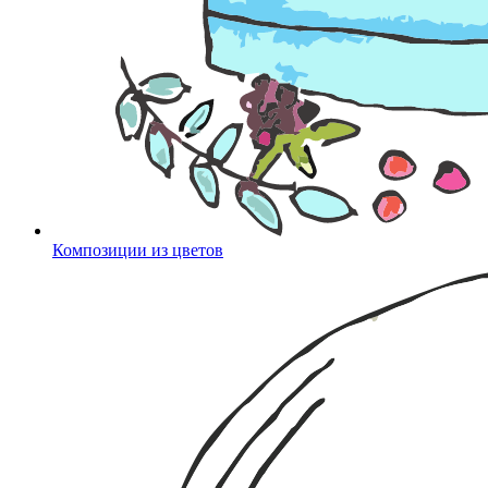
Композиции из цветов