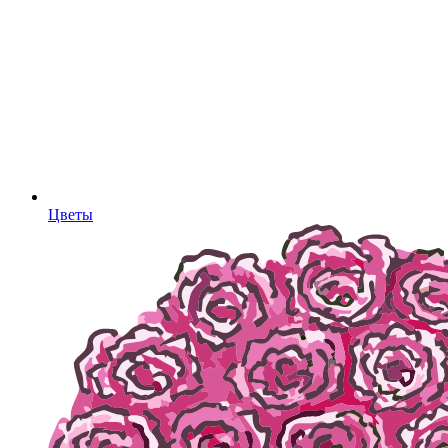
Цветы