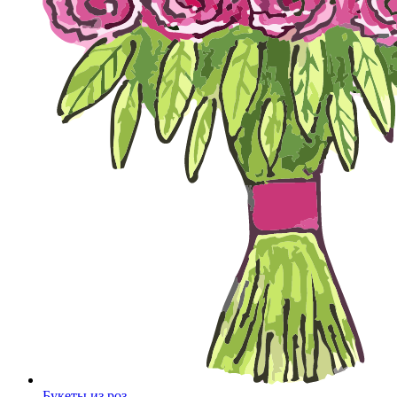
Букеты из роз