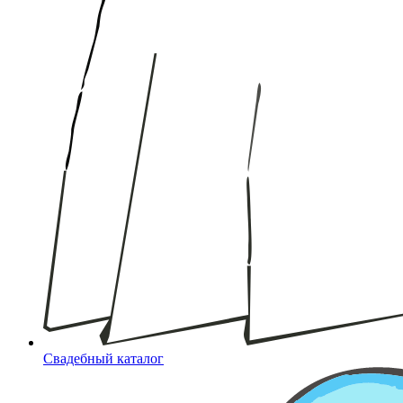
Свадебный каталог