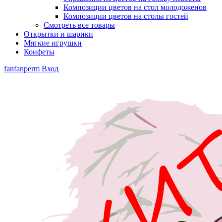
Композиции цветов на стол молодоженов
Композиции цветов на столы гостей
Смотреть все товары
Открытки и шарики
Мягкие игрушки
Конфеты
fanfanperm
Вход