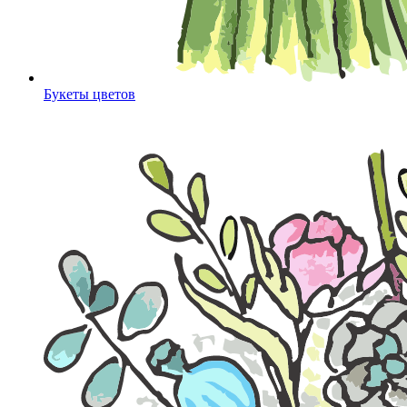
Букеты цветов