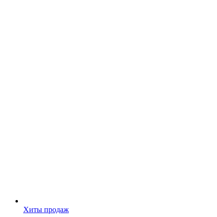
Хиты продаж