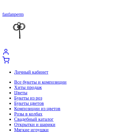
fanfanperm
Личный кабинет
Все букеты и композиции
Хиты продаж
Цветы
Букеты из роз
Букеты цветов
Композиции из цветов
Розы в колбах
Свадебный каталог
Открытки и шарики
Мягкие игрушки