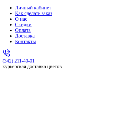
Личный кабинет
Как сделать заказ
О нас
Скидки
Оплата
Доставка
Контакты
(342) 211-40-01
курьерская доставка цветов