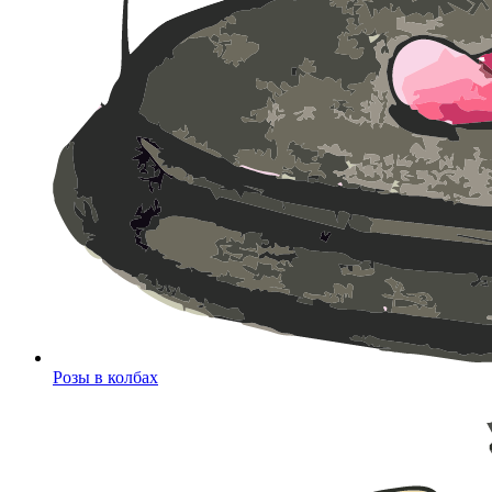
Розы в колбах