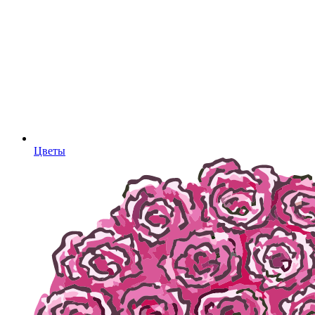
Цветы