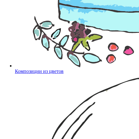
Композиции из цветов