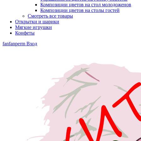
Композиции цветов на стол молодоженов
Композиции цветов на столы гостей
Смотреть все товары
Открытки и шарики
Мягкие игрушки
Конфеты
fanfanperm
Вход