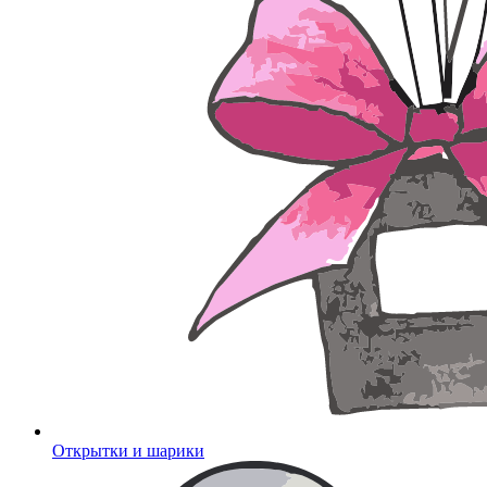
Открытки и шарики