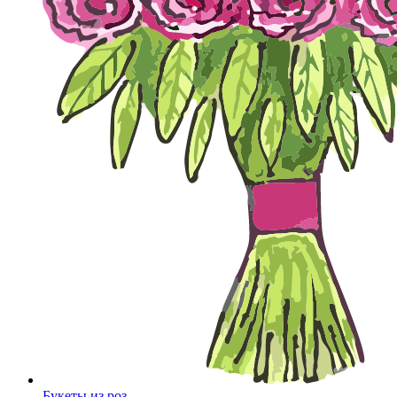
Букеты из роз