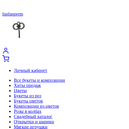
fanfanperm
Личный кабинет
Все букеты и композиции
Хиты продаж
Цветы
Букеты из роз
Букеты цветов
Композиции из цветов
Розы в колбах
Свадебный каталог
Открытки и шарики
Мягкие игрушки