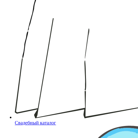
Свадебный каталог