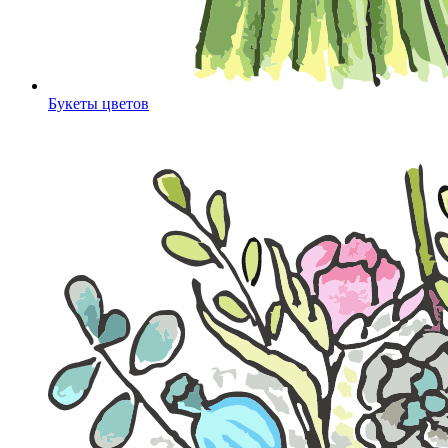
Букеты цветов