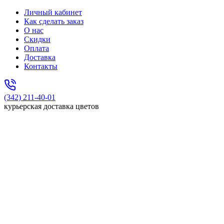
Личный кабинет
Как сделать заказ
О нас
Скидки
Оплата
Доставка
Контакты
(342) 211-40-01
курьерская доставка цветов