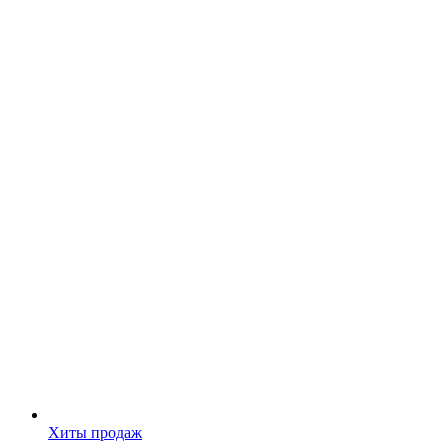
Хиты продаж