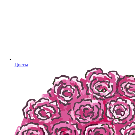
Цветы