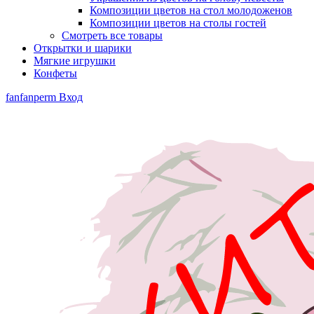
Композиции цветов на стол молодоженов
Композиции цветов на столы гостей
Смотреть все товары
Открытки и шарики
Мягкие игрушки
Конфеты
fanfanperm
Вход