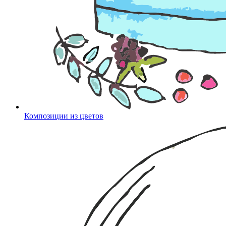
Композиции из цветов