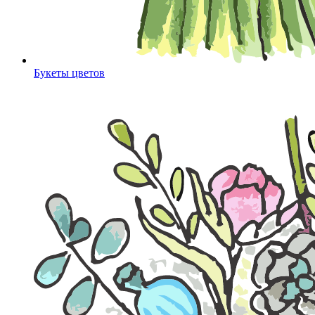
Букеты цветов