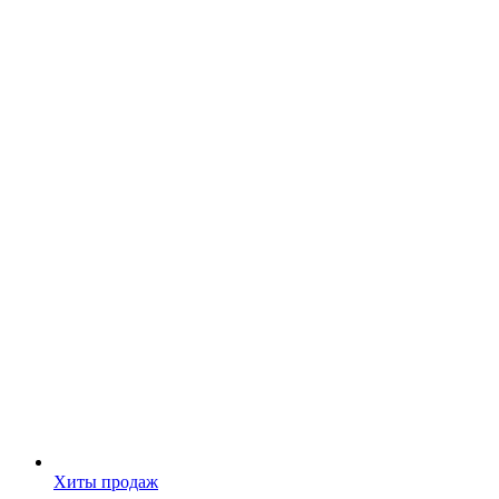
Хиты продаж