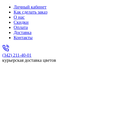
Личный кабинет
Как сделать заказ
О нас
Скидки
Оплата
Доставка
Контакты
(342) 211-40-01
курьерская доставка цветов