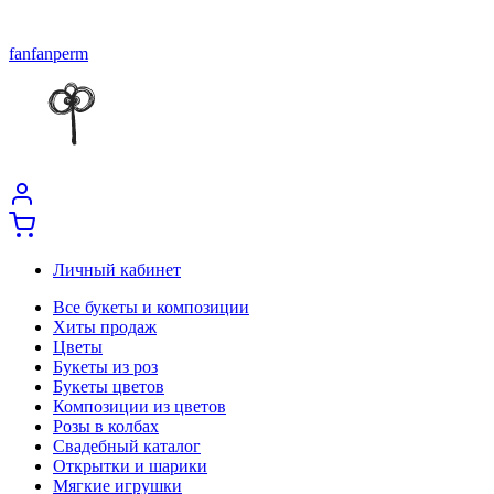
fanfanperm
Личный кабинет
Все букеты и композиции
Хиты продаж
Цветы
Букеты из роз
Букеты цветов
Композиции из цветов
Розы в колбах
Свадебный каталог
Открытки и шарики
Мягкие игрушки