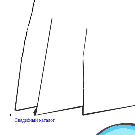
Свадебный каталог