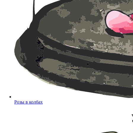
Розы в колбах