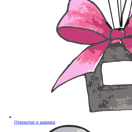
Открытки и шарики