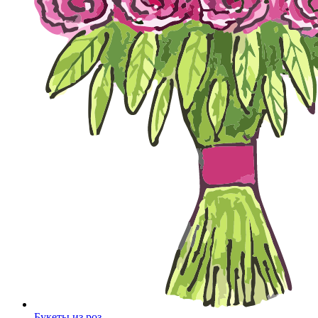
Букеты из роз