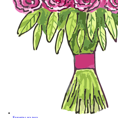
Букеты из роз