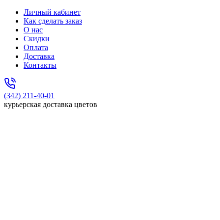
Личный кабинет
Как сделать заказ
О нас
Скидки
Оплата
Доставка
Контакты
(342) 211-40-01
курьерская доставка цветов