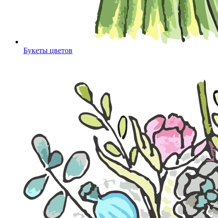
Букеты цветов