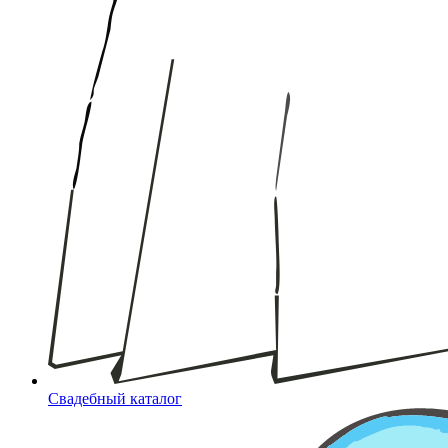
Свадебный каталог