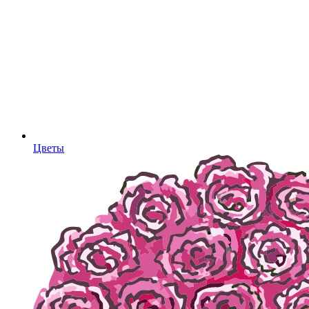
Цветы