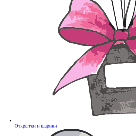
Открытки и шарики