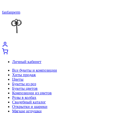
fanfanperm
Личный кабинет
Все букеты и композиции
Хиты продаж
Цветы
Букеты из роз
Букеты цветов
Композиции из цветов
Розы в колбах
Свадебный каталог
Открытки и шарики
Мягкие игрушки