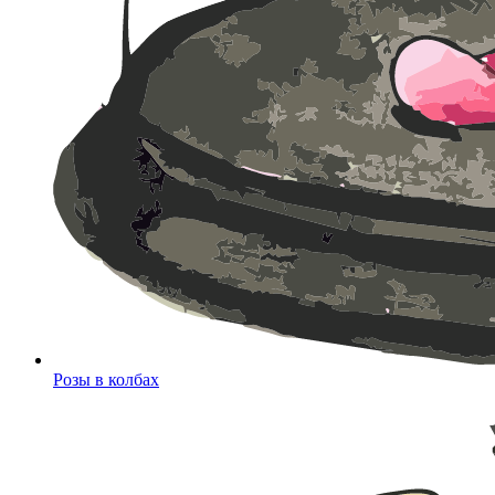
Розы в колбах