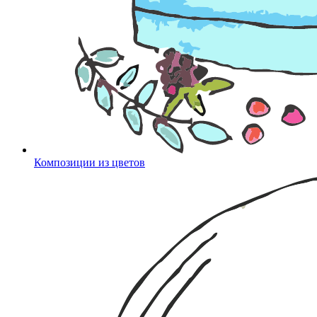
Композиции из цветов