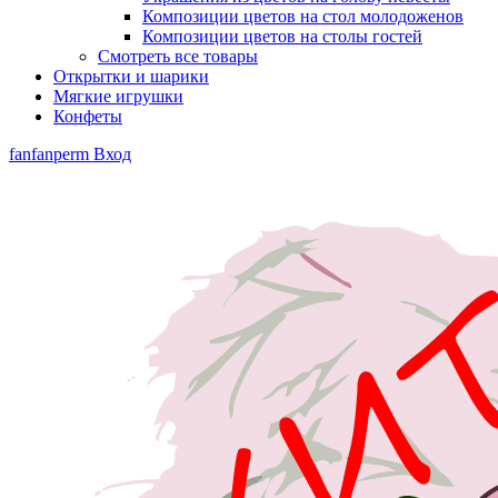
Композиции цветов на стол молодоженов
Композиции цветов на столы гостей
Смотреть все товары
Открытки и шарики
Мягкие игрушки
Конфеты
fanfanperm
Вход