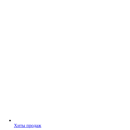
Хиты продаж