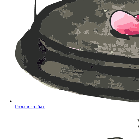
Розы в колбах