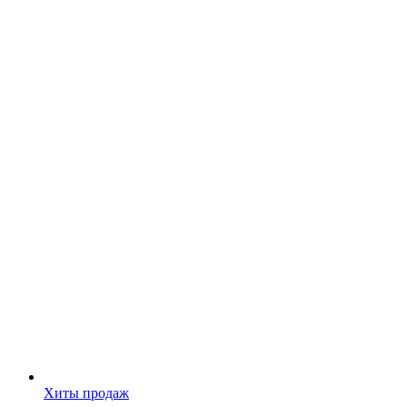
Хиты продаж