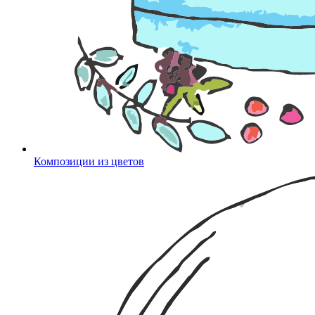
Композиции из цветов