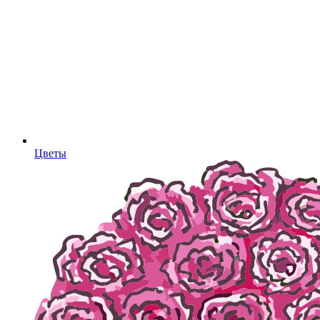
Цветы