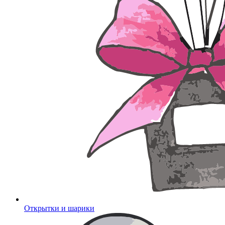
Открытки и шарики