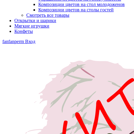
Композиции цветов на стол молодоженов
Композиции цветов на столы гостей
Смотреть все товары
Открытки и шарики
Мягкие игрушки
Конфеты
fanfanperm
Вход