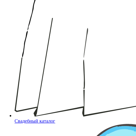
Свадебный каталог