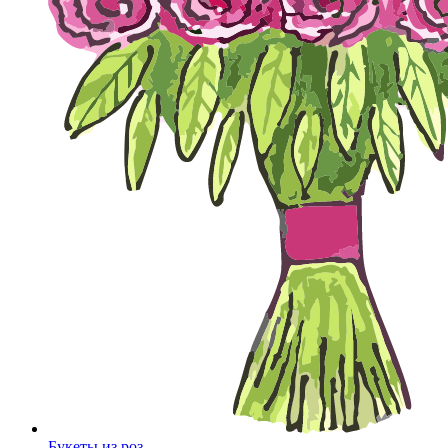
Букеты из роз