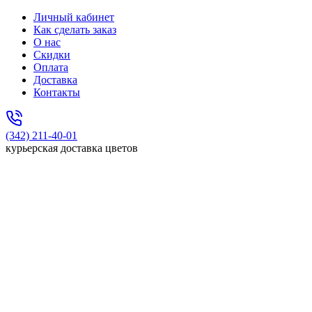
Личный кабинет
Как сделать заказ
О нас
Скидки
Оплата
Доставка
Контакты
(342) 211-40-01
курьерская доставка цветов