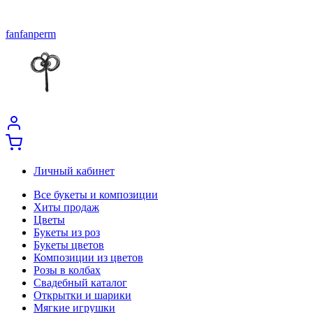
fanfanperm
Личный кабинет
Все букеты и композиции
Хиты продаж
Цветы
Букеты из роз
Букеты цветов
Композиции из цветов
Розы в колбах
Свадебный каталог
Открытки и шарики
Мягкие игрушки