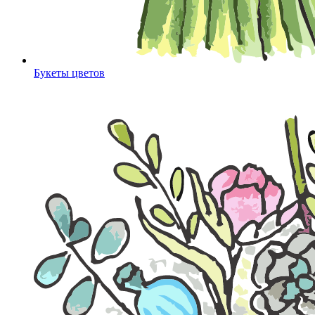
Букеты цветов