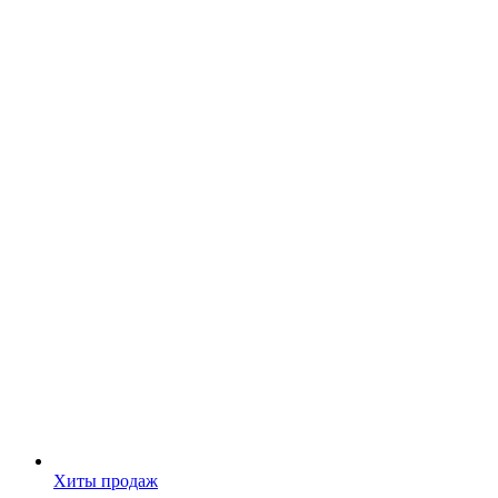
Хиты продаж