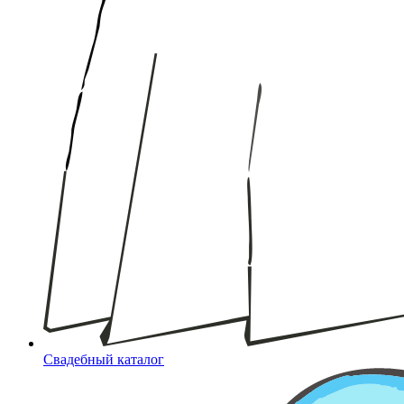
Свадебный каталог