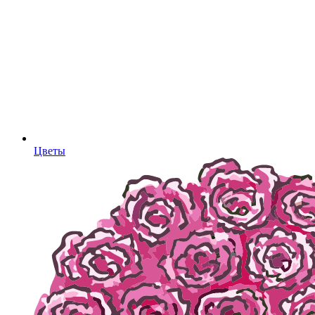
Цветы