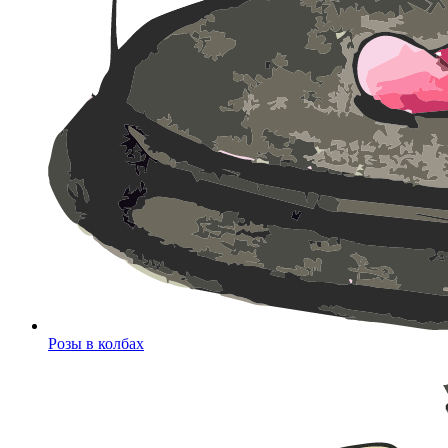
Розы в колбах