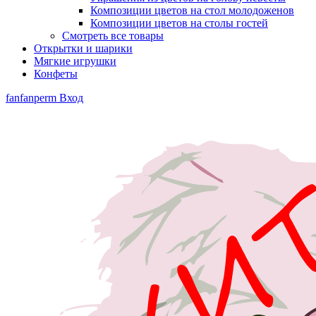
Композиции цветов на стол молодоженов
Композиции цветов на столы гостей
Смотреть все товары
Открытки и шарики
Мягкие игрушки
Конфеты
fanfanperm
Вход