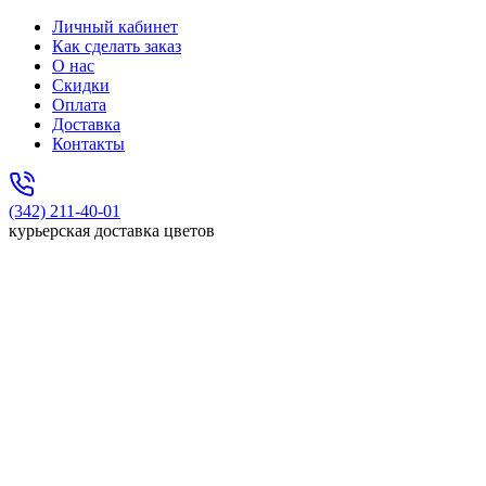
Личный кабинет
Как сделать заказ
О нас
Скидки
Оплата
Доставка
Контакты
(342) 211-40-01
курьерская доставка цветов