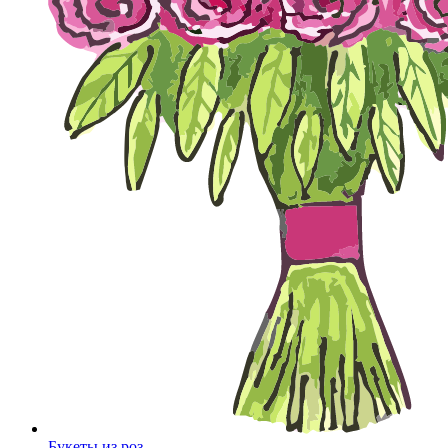
Букеты из роз