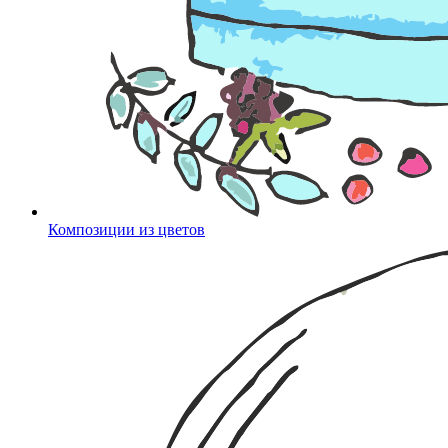
Композиции из цветов