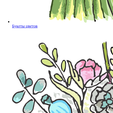
Букеты цветов