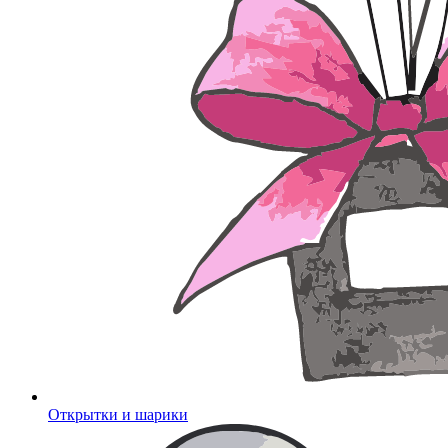
Открытки и шарики