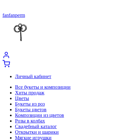
fanfanperm
Личный кабинет
Все букеты и композиции
Хиты продаж
Цветы
Букеты из роз
Букеты цветов
Композиции из цветов
Розы в колбах
Свадебный каталог
Открытки и шарики
Мягкие игрушки