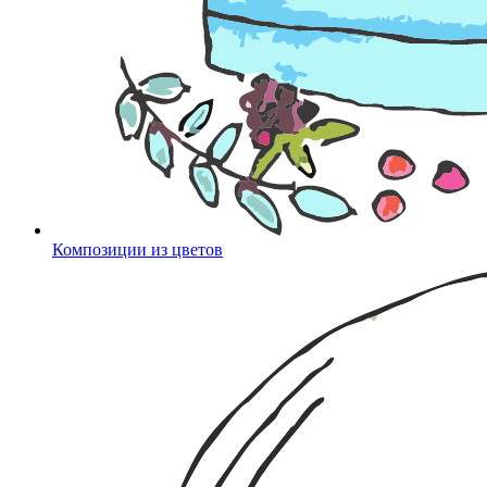
Композиции из цветов