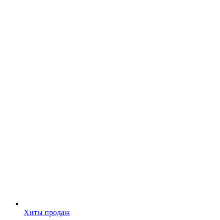
Хиты продаж