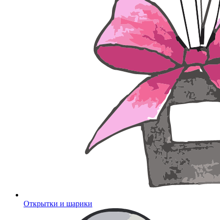
Открытки и шарики