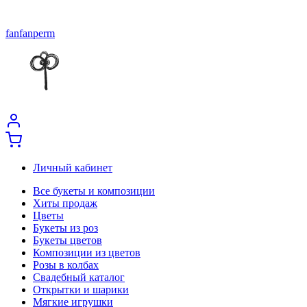
fanfanperm
Личный кабинет
Все букеты и композиции
Хиты продаж
Цветы
Букеты из роз
Букеты цветов
Композиции из цветов
Розы в колбах
Свадебный каталог
Открытки и шарики
Мягкие игрушки