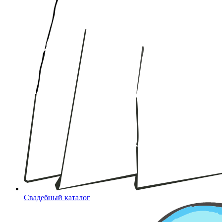
Свадебный каталог