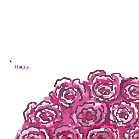
Цветы