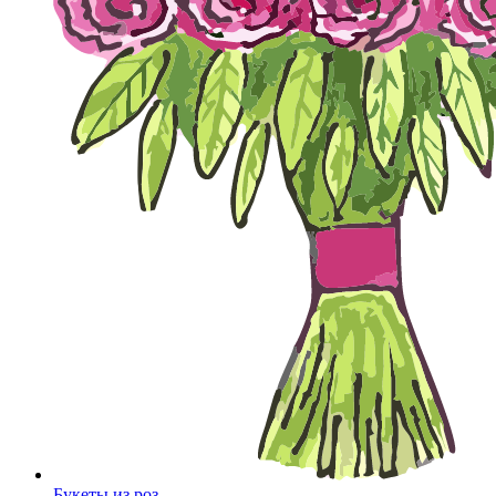
Букеты из роз