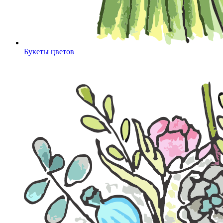
Букеты цветов