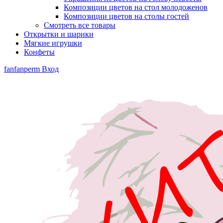
Композиции цветов на стол молодоженов
Композиции цветов на столы гостей
Смотреть все товары
Открытки и шарики
Мягкие игрушки
Конфеты
fanfanperm
Вход