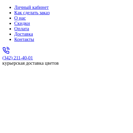
Личный кабинет
Как сделать заказ
О нас
Скидки
Оплата
Доставка
Контакты
(342) 211-40-01
курьерская доставка цветов