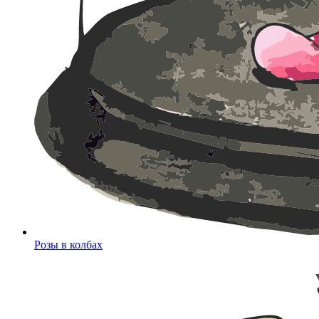
Розы в колбах