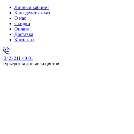
Личный кабинет
Как сделать заказ
О нас
Скидки
Оплата
Доставка
Контакты
(342) 211-40-01
курьерская доставка цветов