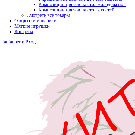
Композиции цветов на стол молодоженов
Композиции цветов на столы гостей
Смотреть все товары
Открытки и шарики
Мягкие игрушки
Конфеты
fanfanperm
Вход