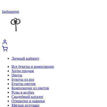
fanfanperm
Личный кабинет
Все букеты и композиции
Хиты продаж
Цветы
Букеты из роз
Букеты цветов
Композиции из цветов
Розы в колбах
Свадебный каталог
Открытки и шарики
Мягкие игрушки