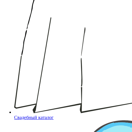
Свадебный каталог