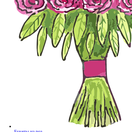
Букеты из роз