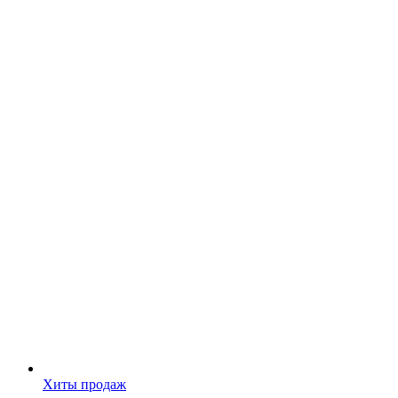
Хиты продаж