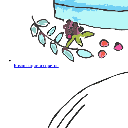
Композиции из цветов