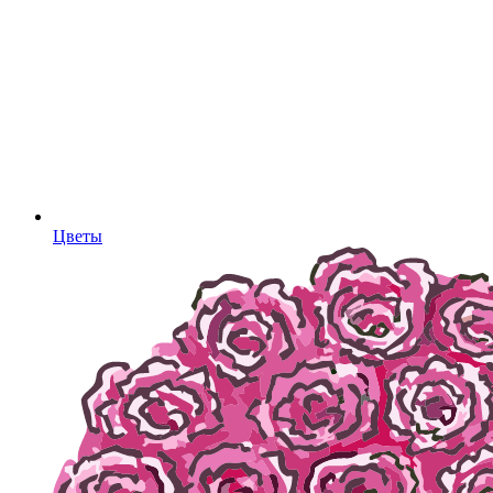
Цветы