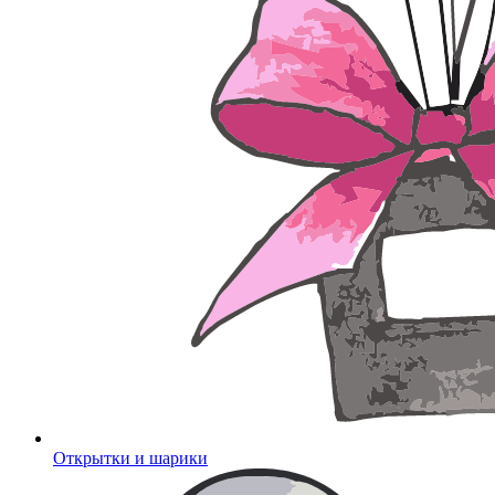
Открытки и шарики