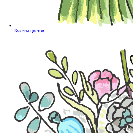
Букеты цветов