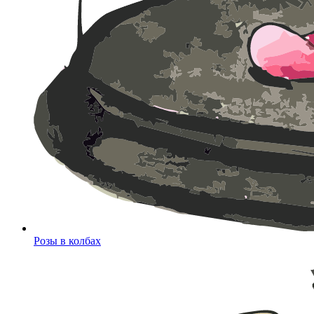
Розы в колбах