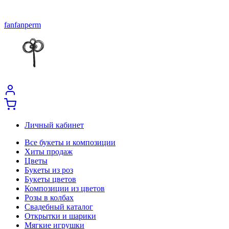
fanfanperm
Личный кабинет
Все букеты и композиции
Хиты продаж
Цветы
Букеты из роз
Букеты цветов
Композиции из цветов
Розы в колбах
Свадебный каталог
Открытки и шарики
Мягкие игрушки