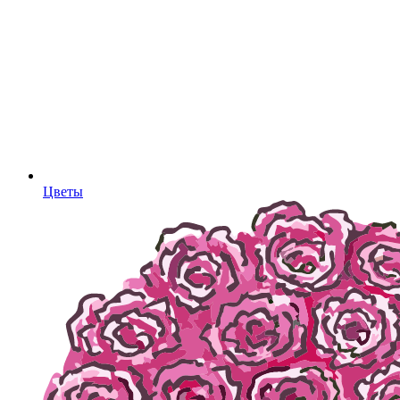
Цветы