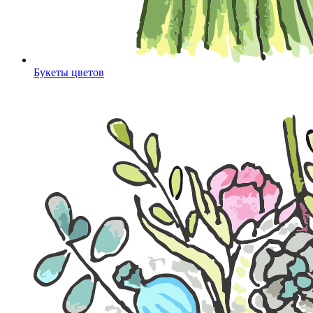
Букеты цветов