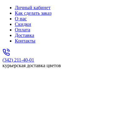
Личный кабинет
Как сделать заказ
О нас
Скидки
Оплата
Доставка
Контакты
(342) 211-40-01
курьерская доставка цветов