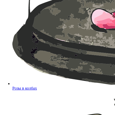
Розы в колбах