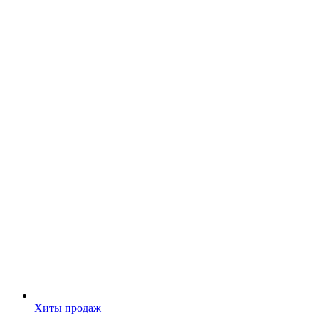
Хиты продаж