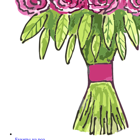
Букеты из роз