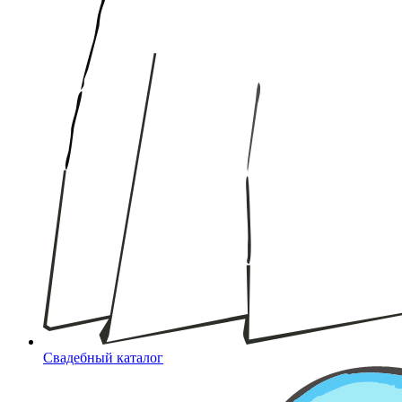
Свадебный каталог