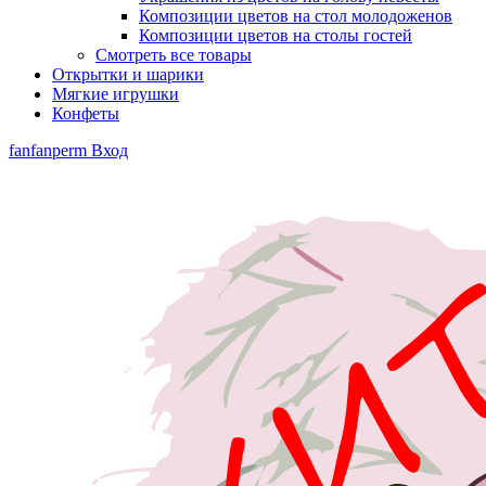
Композиции цветов на стол молодоженов
Композиции цветов на столы гостей
Смотреть все товары
Открытки и шарики
Мягкие игрушки
Конфеты
fanfanperm
Вход