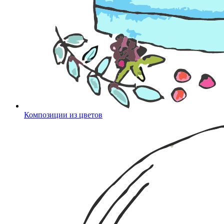
Композиции из цветов