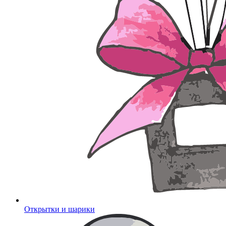
Открытки и шарики