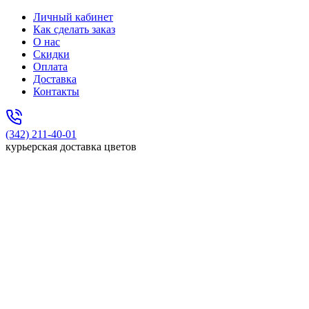
Личный кабинет
Как сделать заказ
О нас
Скидки
Оплата
Доставка
Контакты
(342) 211-40-01
курьерская доставка цветов