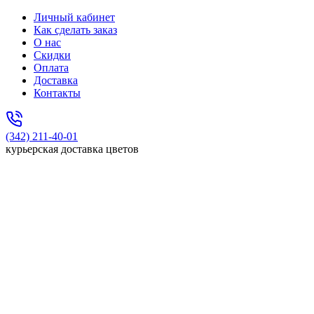
Личный кабинет
Как сделать заказ
О нас
Скидки
Оплата
Доставка
Контакты
(342) 211-40-01
курьерская доставка цветов