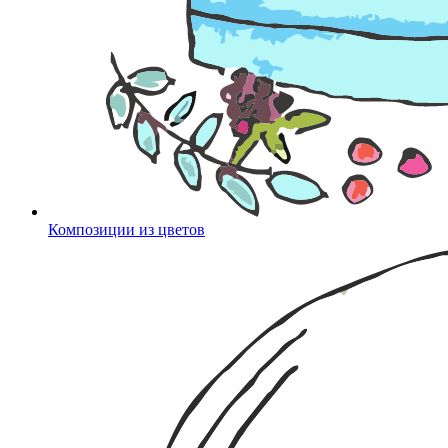
Композиции из цветов