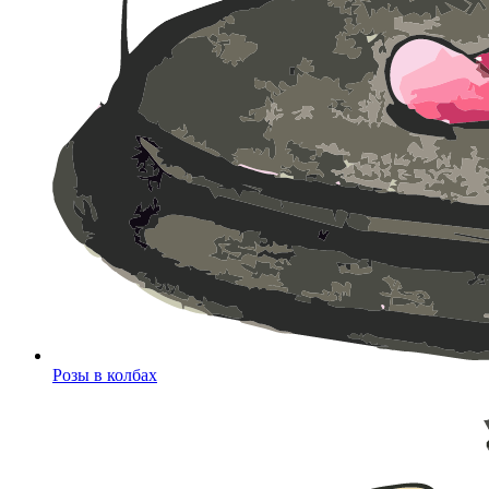
Розы в колбах