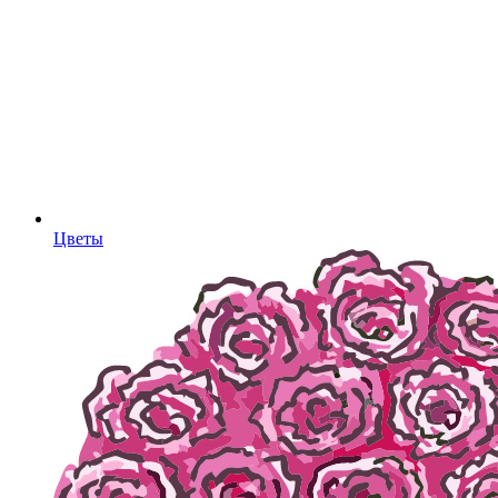
Цветы