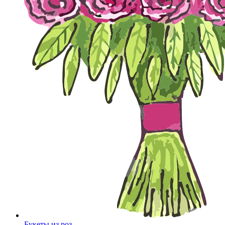
Букеты из роз