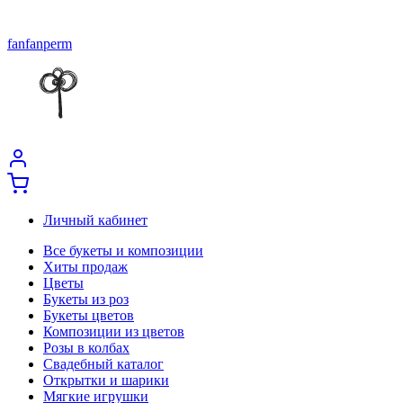
fanfanperm
Личный кабинет
Все букеты и композиции
Хиты продаж
Цветы
Букеты из роз
Букеты цветов
Композиции из цветов
Розы в колбах
Свадебный каталог
Открытки и шарики
Мягкие игрушки