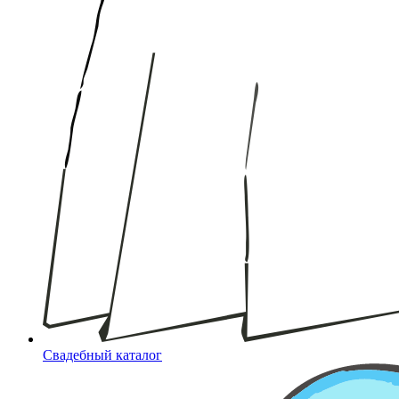
Свадебный каталог