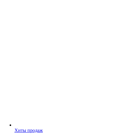
Хиты продаж