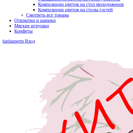
Композиции цветов на стол молодоженов
Композиции цветов на столы гостей
Смотреть все товары
Открытки и шарики
Мягкие игрушки
Конфеты
fanfanperm
Вход