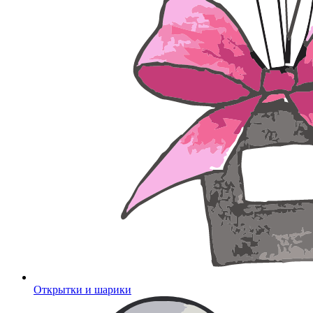
Открытки и шарики