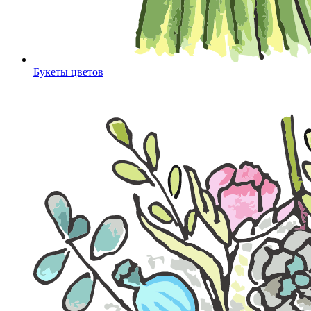
Букеты цветов