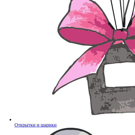
Открытки и шарики