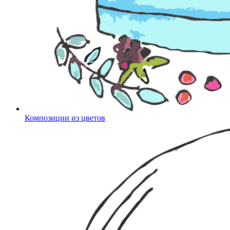
Композиции из цветов