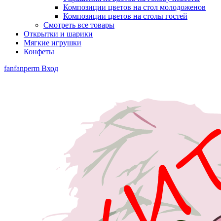
Композиции цветов на стол молодоженов
Композиции цветов на столы гостей
Смотреть все товары
Открытки и шарики
Мягкие игрушки
Конфеты
fanfanperm
Вход