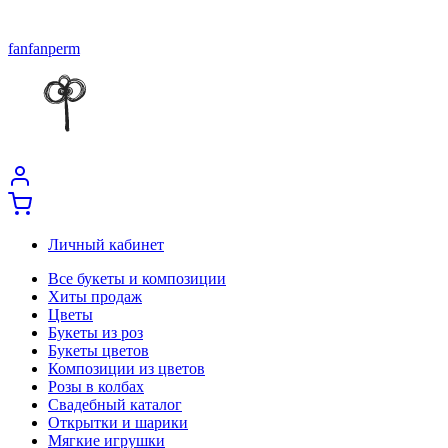
fanfanperm
Личный кабинет
Все букеты и композиции
Хиты продаж
Цветы
Букеты из роз
Букеты цветов
Композиции из цветов
Розы в колбах
Свадебный каталог
Открытки и шарики
Мягкие игрушки