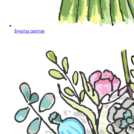
Букеты цветов