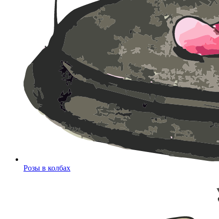
Розы в колбах