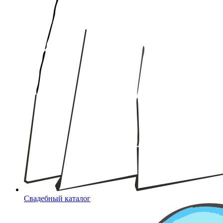
Свадебный каталог