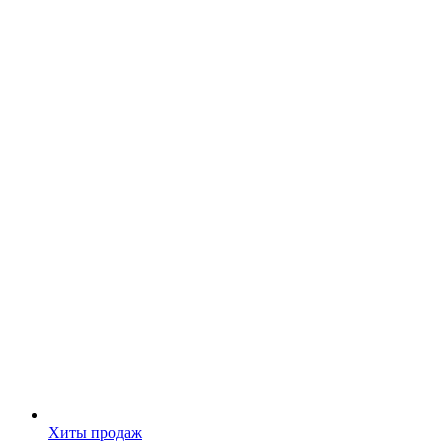
Хиты продаж