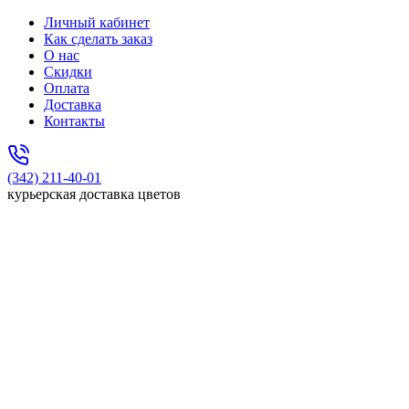
Личный кабинет
Как сделать заказ
О нас
Скидки
Оплата
Доставка
Контакты
(342) 211-40-01
курьерская доставка цветов