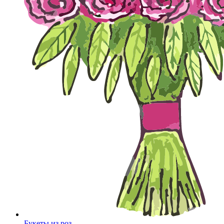
Букеты из роз