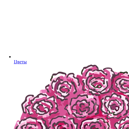
Цветы