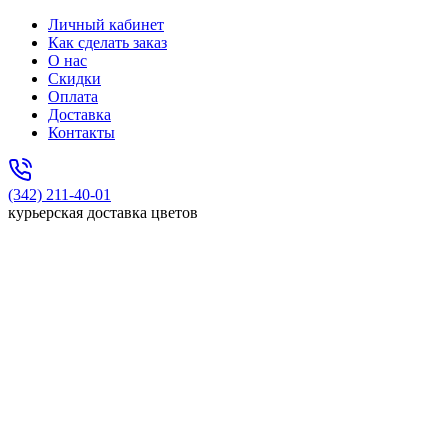
Личный кабинет
Как сделать заказ
О нас
Скидки
Оплата
Доставка
Контакты
(342) 211-40-01
курьерская доставка цветов