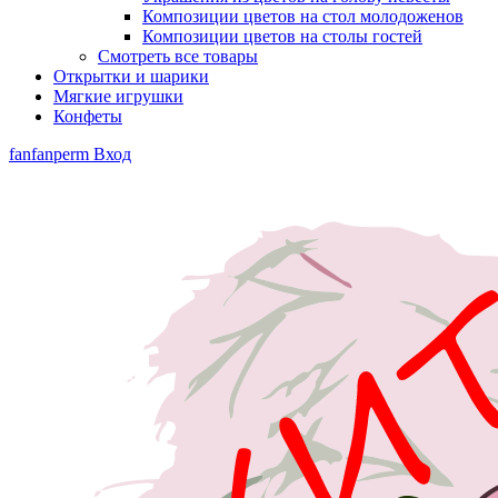
Композиции цветов на стол молодоженов
Композиции цветов на столы гостей
Смотреть все товары
Открытки и шарики
Мягкие игрушки
Конфеты
fanfanperm
Вход