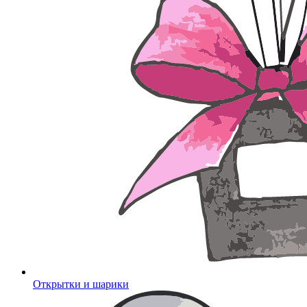
Открытки и шарики