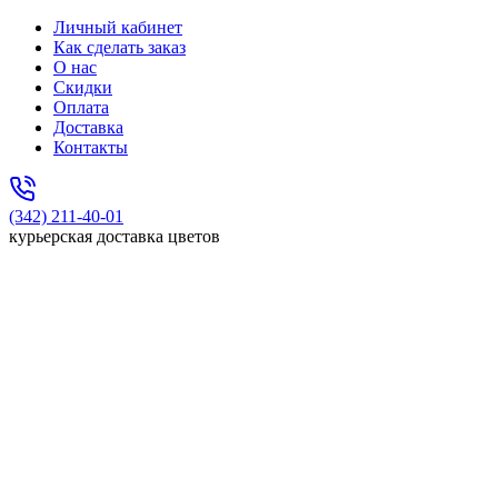
Личный кабинет
Как сделать заказ
О нас
Скидки
Оплата
Доставка
Контакты
(342) 211-40-01
курьерская доставка цветов