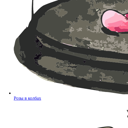
Розы в колбах