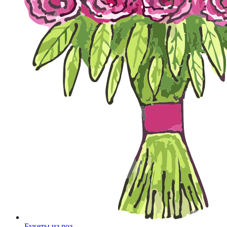
Букеты из роз