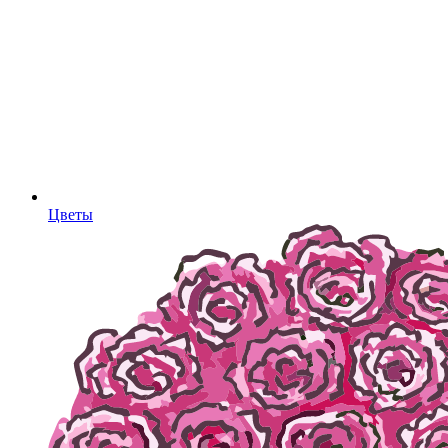
Цветы