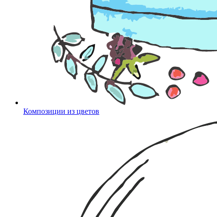
Композиции из цветов