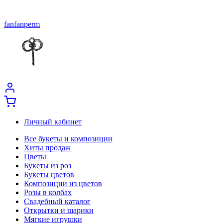
fanfanperm
Личный кабинет
Все букеты и композиции
Хиты продаж
Цветы
Букеты из роз
Букеты цветов
Композиции из цветов
Розы в колбах
Свадебный каталог
Открытки и шарики
Мягкие игрушки