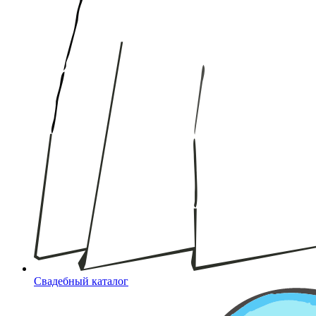
Свадебный каталог