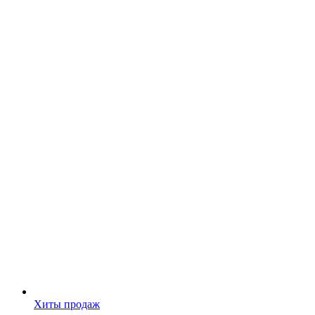
Хиты продаж