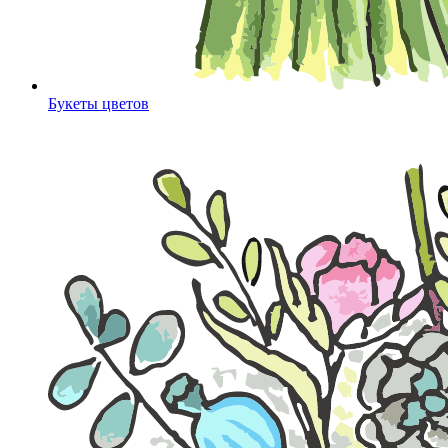
Букеты цветов