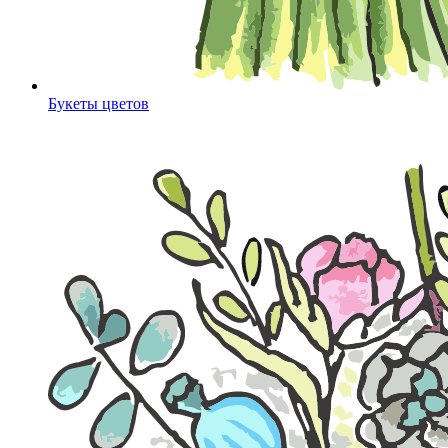
Букеты цветов