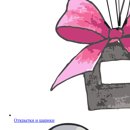
Открытки и шарики