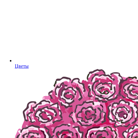
Цветы