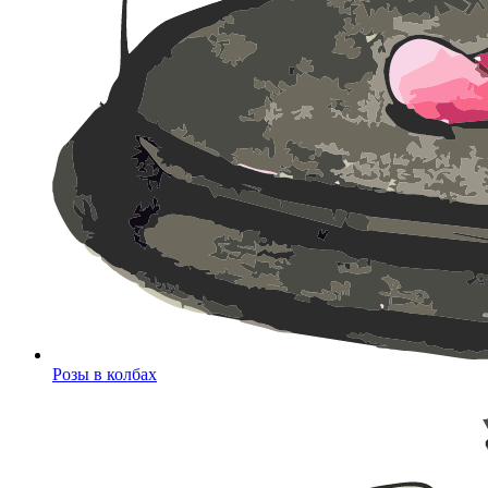
Розы в колбах