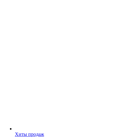
Хиты продаж