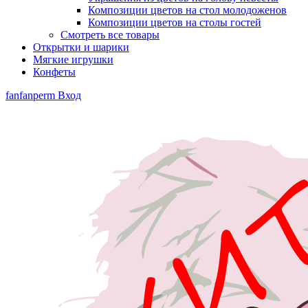
Композиции цветов на стол молодоженов
Композиции цветов на столы гостей
Смотреть все товары
Открытки и шарики
Мягкие игрушки
Конфеты
fanfanperm
Вход