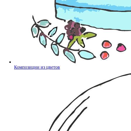
Композиции из цветов