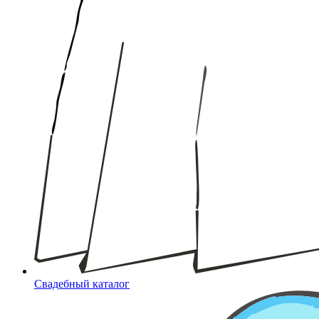
Свадебный каталог