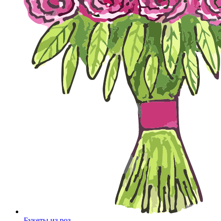
Букеты из роз