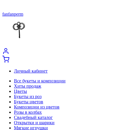
fanfanperm
Личный кабинет
Все букеты и композиции
Хиты продаж
Цветы
Букеты из роз
Букеты цветов
Композиции из цветов
Розы в колбах
Свадебный каталог
Открытки и шарики
Мягкие игрушки