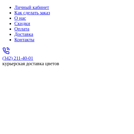
Личный кабинет
Как сделать заказ
О нас
Скидки
Оплата
Доставка
Контакты
(342) 211-40-01
курьерская доставка цветов