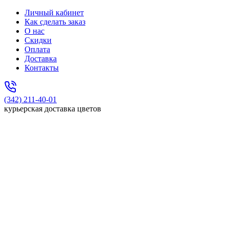
Личный кабинет
Как сделать заказ
О нас
Скидки
Оплата
Доставка
Контакты
(342) 211-40-01
курьерская доставка цветов