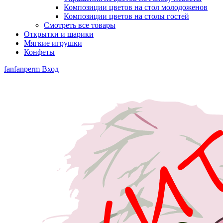
Композиции цветов на стол молодоженов
Композиции цветов на столы гостей
Смотреть все товары
Открытки и шарики
Мягкие игрушки
Конфеты
fanfanperm
Вход