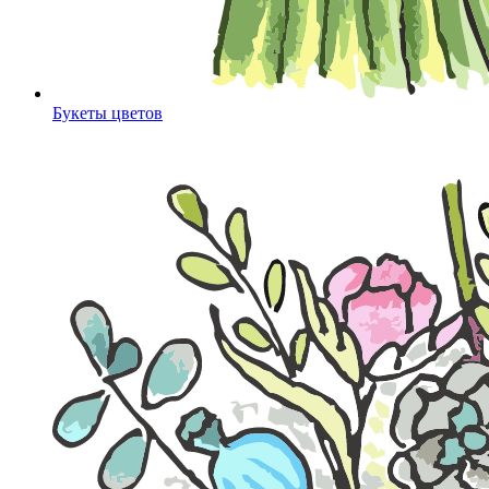
Букеты цветов