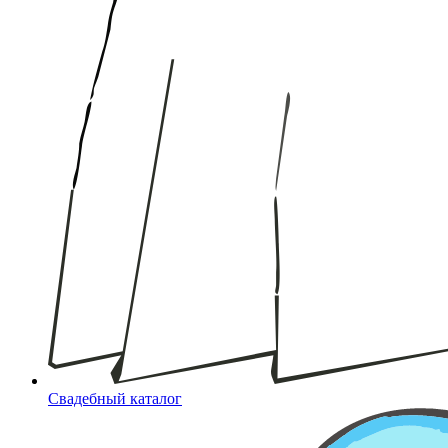
Свадебный каталог