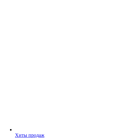
Хиты продаж