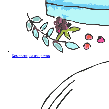
Композиции из цветов