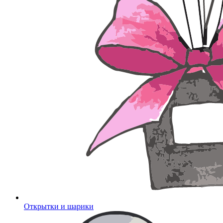
Открытки и шарики