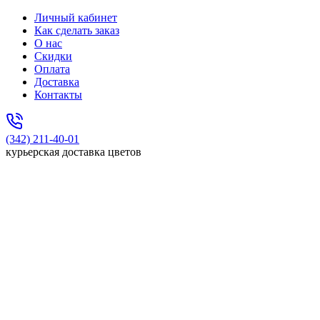
Личный кабинет
Как сделать заказ
О нас
Скидки
Оплата
Доставка
Контакты
(342) 211-40-01
курьерская доставка цветов