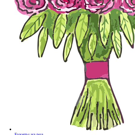
Букеты из роз