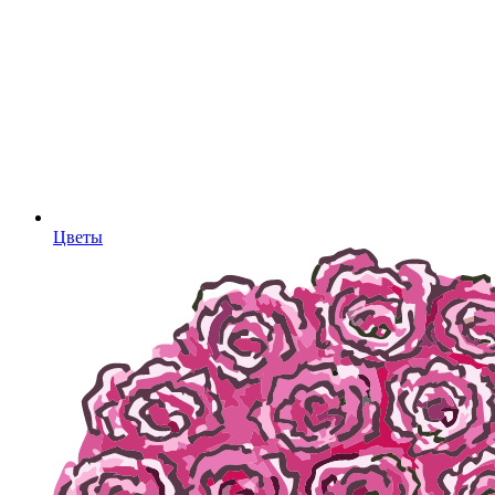
Цветы