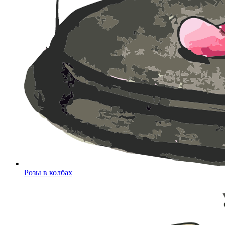
Розы в колбах