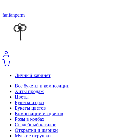
fanfanperm
Личный кабинет
Все букеты и композиции
Хиты продаж
Цветы
Букеты из роз
Букеты цветов
Композиции из цветов
Розы в колбах
Свадебный каталог
Открытки и шарики
Мягкие игрушки