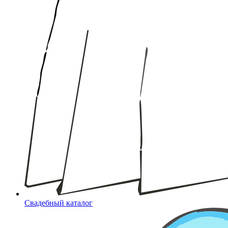
Свадебный каталог