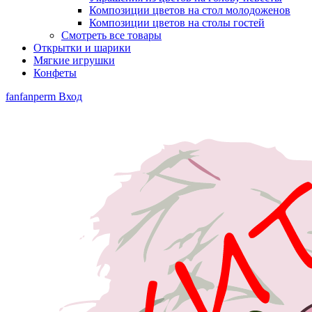
Композиции цветов на стол молодоженов
Композиции цветов на столы гостей
Смотреть все товары
Открытки и шарики
Мягкие игрушки
Конфеты
fanfanperm
Вход