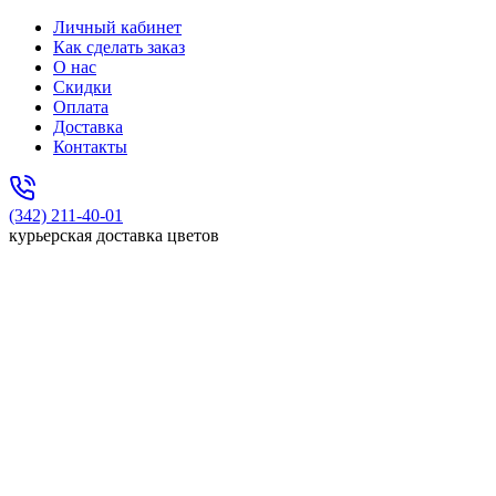
Личный кабинет
Как сделать заказ
О нас
Скидки
Оплата
Доставка
Контакты
(342) 211-40-01
курьерская доставка цветов