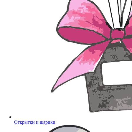
Открытки и шарики