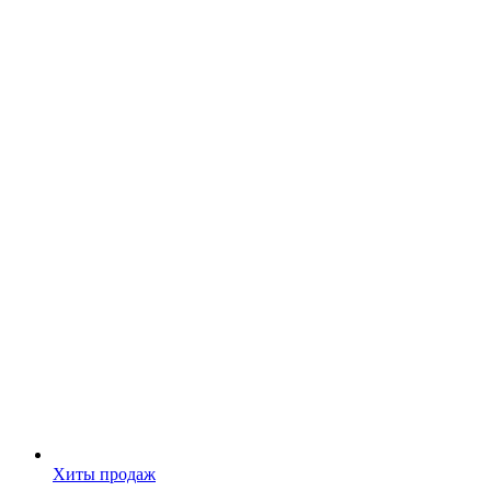
Хиты продаж