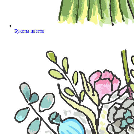
Букеты цветов