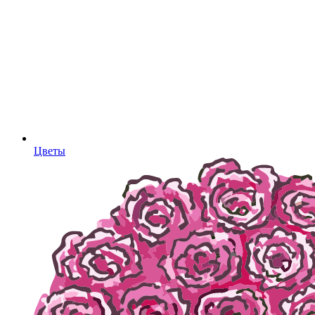
Цветы