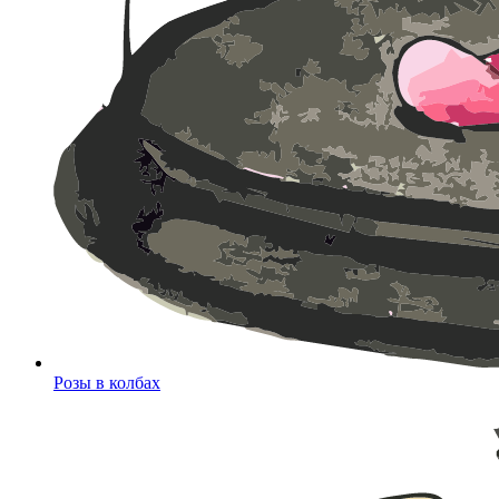
Розы в колбах