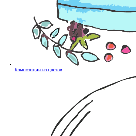
Композиции из цветов