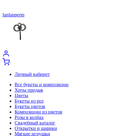
fanfanperm
Личный кабинет
Все букеты и композиции
Хиты продаж
Цветы
Букеты из роз
Букеты цветов
Композиции из цветов
Розы в колбах
Свадебный каталог
Открытки и шарики
Мягкие игрушки