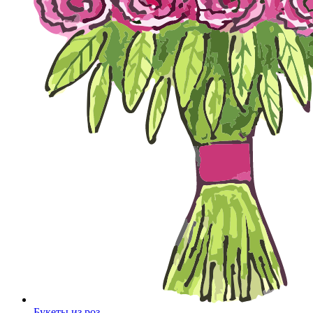
Букеты из роз