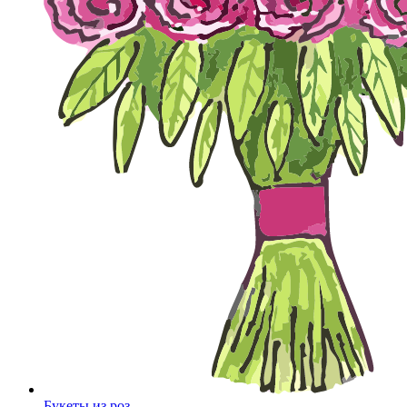
Букеты из роз