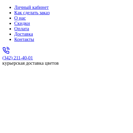
Личный кабинет
Как сделать заказ
О нас
Скидки
Оплата
Доставка
Контакты
(342) 211-40-01
курьерская доставка цветов