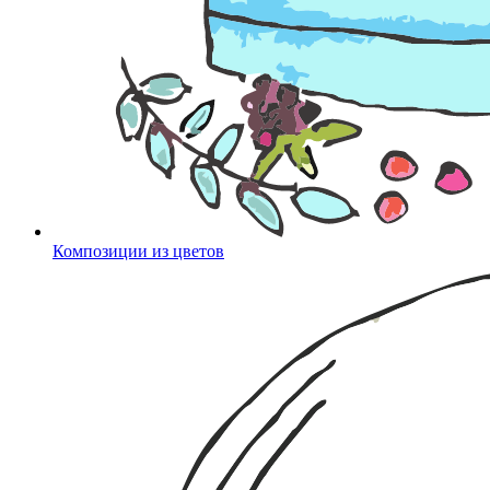
Композиции из цветов