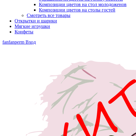
Композиции цветов на стол молодоженов
Композиции цветов на столы гостей
Смотреть все товары
Открытки и шарики
Мягкие игрушки
Конфеты
fanfanperm
Вход