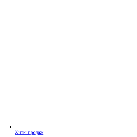
Хиты продаж