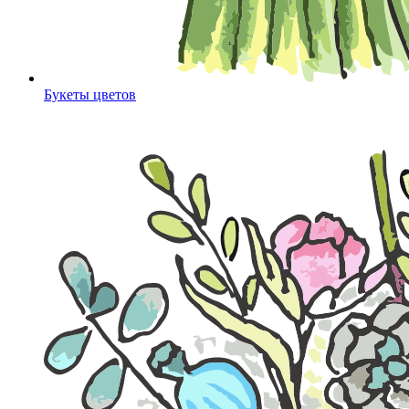
Букеты цветов