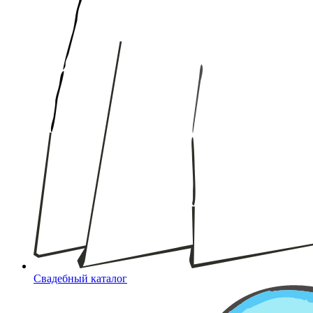
Свадебный каталог