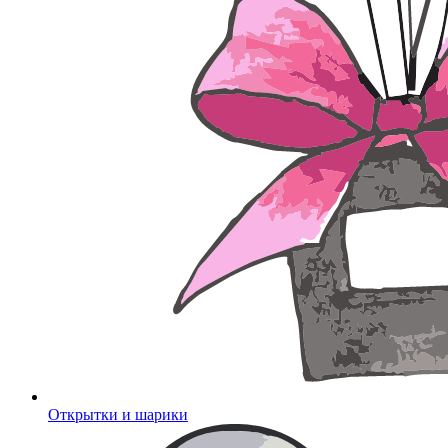
Открытки и шарики