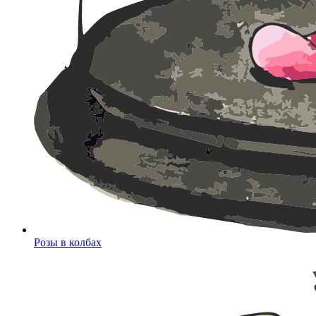
Розы в колбах