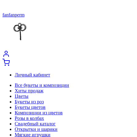
fanfanperm
Личный кабинет
Все букеты и композиции
Хиты продаж
Цветы
Букеты из роз
Букеты цветов
Композиции из цветов
Розы в колбах
Свадебный каталог
Открытки и шарики
Мягкие игрушки