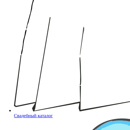
Свадебный каталог