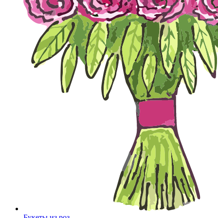
Букеты из роз