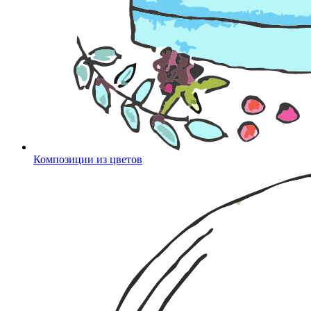
Композиции из цветов