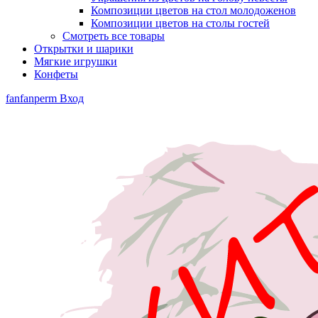
Композиции цветов на стол молодоженов
Композиции цветов на столы гостей
Смотреть все товары
Открытки и шарики
Мягкие игрушки
Конфеты
fanfanperm
Вход