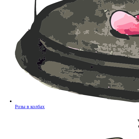
Розы в колбах