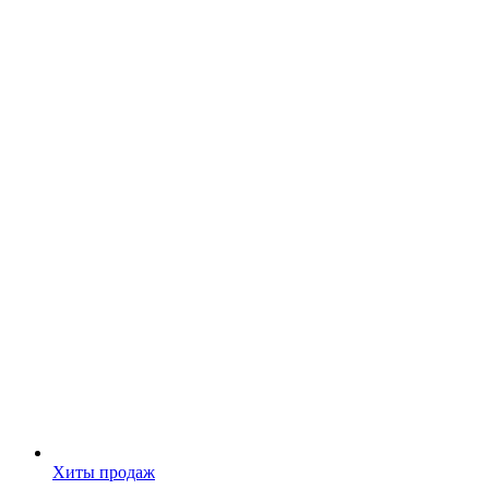
Хиты продаж