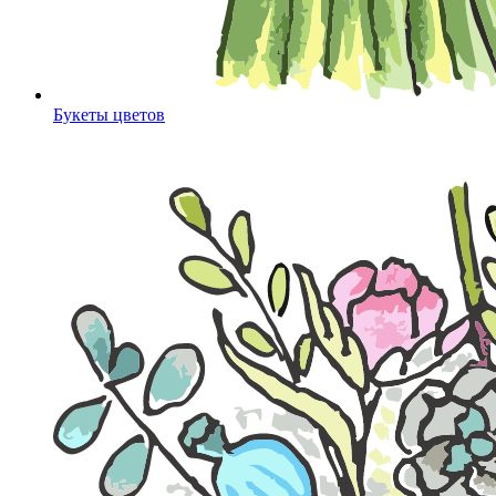
Букеты цветов