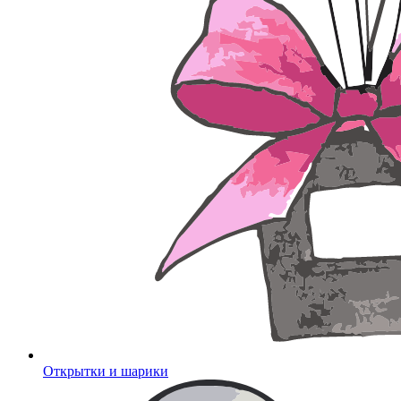
Открытки и шарики