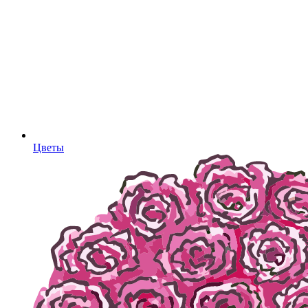
Цветы