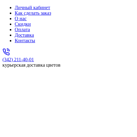
Личный кабинет
Как сделать заказ
О нас
Скидки
Оплата
Доставка
Контакты
(342) 211-40-01
курьерская доставка цветов