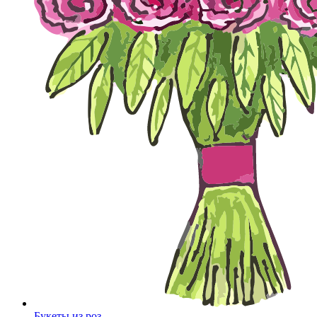
Букеты из роз