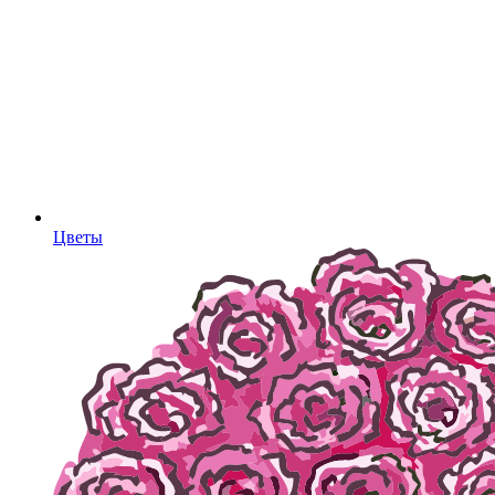
Цветы