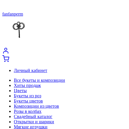
fanfanperm
Личный кабинет
Все букеты и композиции
Хиты продаж
Цветы
Букеты из роз
Букеты цветов
Композиции из цветов
Розы в колбах
Свадебный каталог
Открытки и шарики
Мягкие игрушки