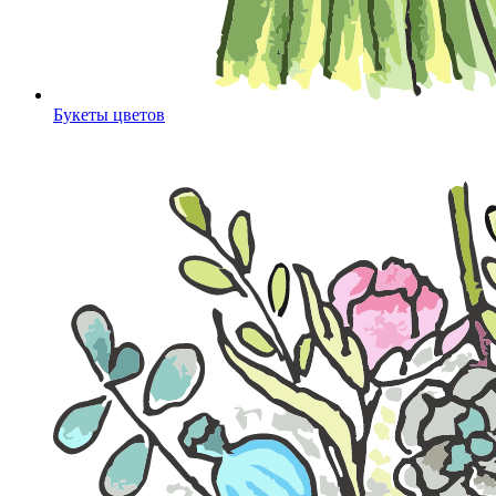
Букеты цветов