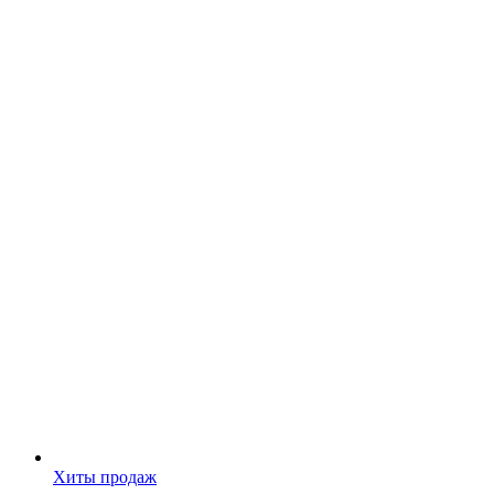
Хиты продаж