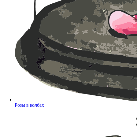
Розы в колбах