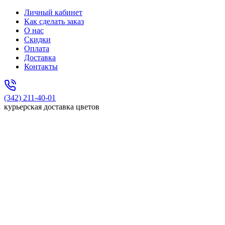
Личный кабинет
Как сделать заказ
О нас
Скидки
Оплата
Доставка
Контакты
(342) 211-40-01
курьерская доставка цветов