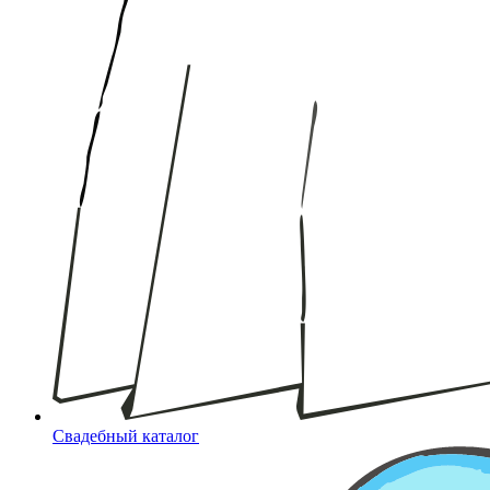
Свадебный каталог