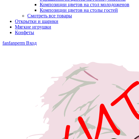
Композиции цветов на стол молодоженов
Композиции цветов на столы гостей
Смотреть все товары
Открытки и шарики
Мягкие игрушки
Конфеты
fanfanperm
Вход