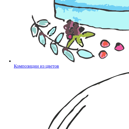
Композиции из цветов