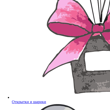
Открытки и шарики