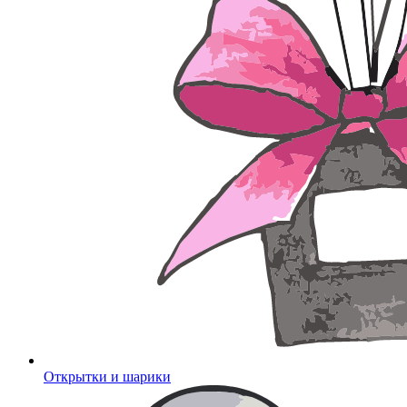
Открытки и шарики