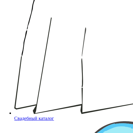
Свадебный каталог