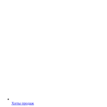
Хиты продаж