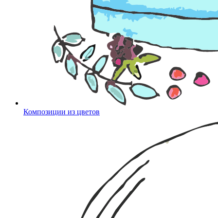
Композиции из цветов