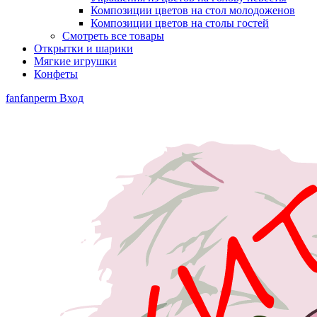
Композиции цветов на стол молодоженов
Композиции цветов на столы гостей
Смотреть все товары
Открытки и шарики
Мягкие игрушки
Конфеты
fanfanperm
Вход