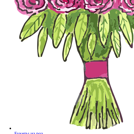
Букеты из роз