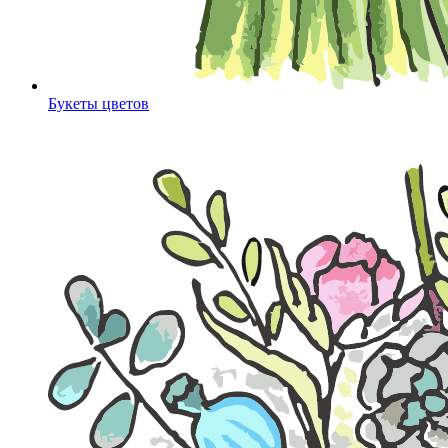
Букеты цветов