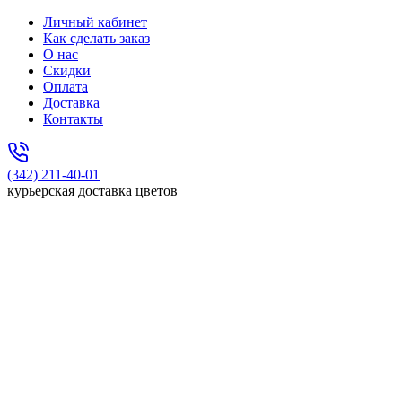
Личный кабинет
Как сделать заказ
О нас
Скидки
Оплата
Доставка
Контакты
(342) 211-40-01
курьерская доставка цветов