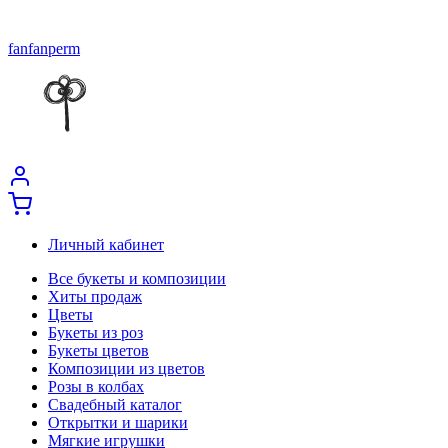
fanfanperm
Личный кабинет
Все букеты и композиции
Хиты продаж
Цветы
Букеты из роз
Букеты цветов
Композиции из цветов
Розы в колбах
Свадебный каталог
Открытки и шарики
Мягкие игрушки