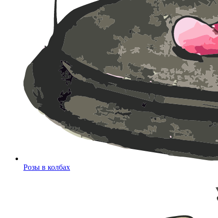
Розы в колбах