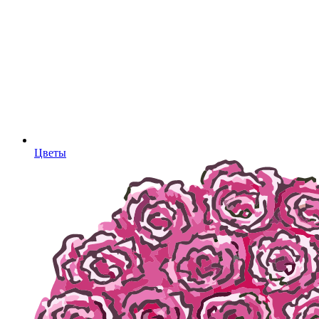
Цветы