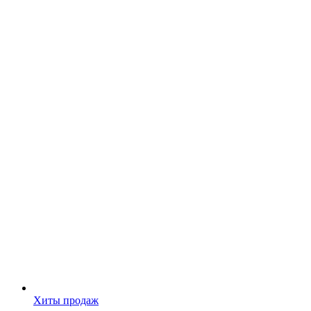
Хиты продаж