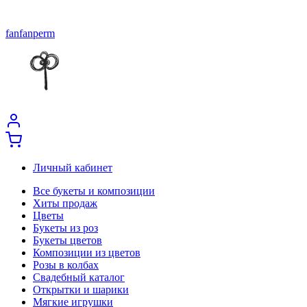
fanfanperm
Личный кабинет
Все букеты и композиции
Хиты продаж
Цветы
Букеты из роз
Букеты цветов
Композиции из цветов
Розы в колбах
Свадебный каталог
Открытки и шарики
Мягкие игрушки