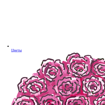
Цветы