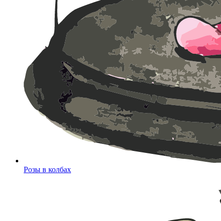
Розы в колбах