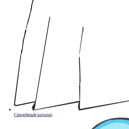
Свадебный каталог