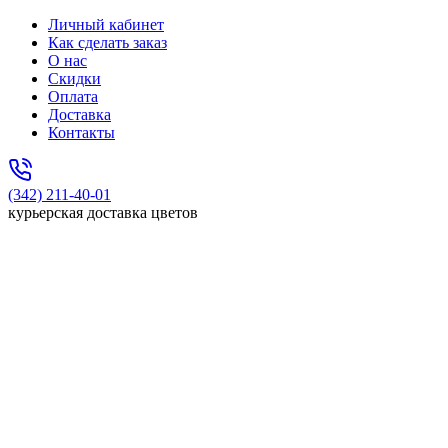
Личный кабинет
Как сделать заказ
О нас
Скидки
Оплата
Доставка
Контакты
(342) 211-40-01
курьерская доставка цветов