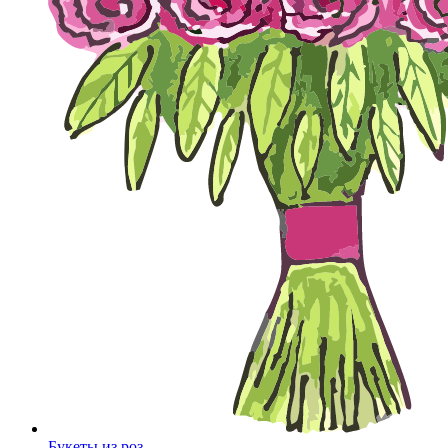
Букеты из роз