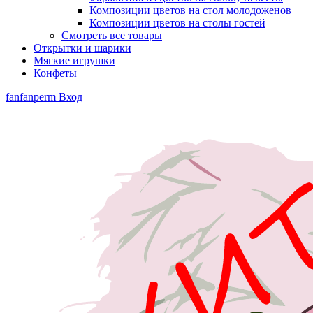
Композиции цветов на стол молодоженов
Композиции цветов на столы гостей
Смотреть все товары
Открытки и шарики
Мягкие игрушки
Конфеты
fanfanperm
Вход