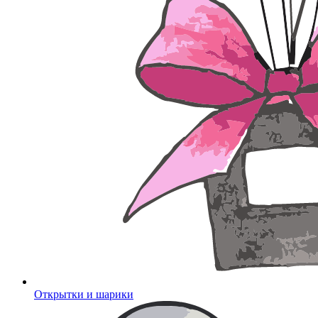
Открытки и шарики