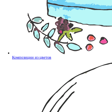
Композиции из цветов