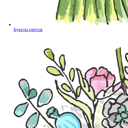
Букеты цветов