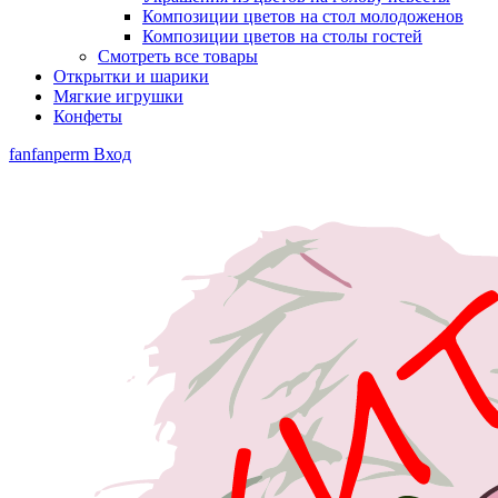
Композиции цветов на стол молодоженов
Композиции цветов на столы гостей
Смотреть все товары
Открытки и шарики
Мягкие игрушки
Конфеты
fanfanperm
Вход