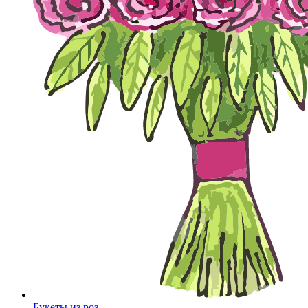
Букеты из роз