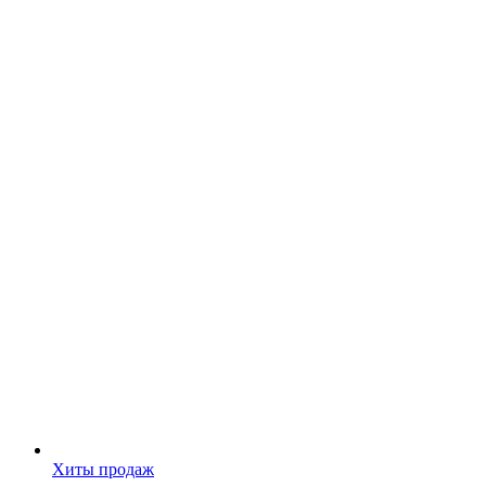
Хиты продаж