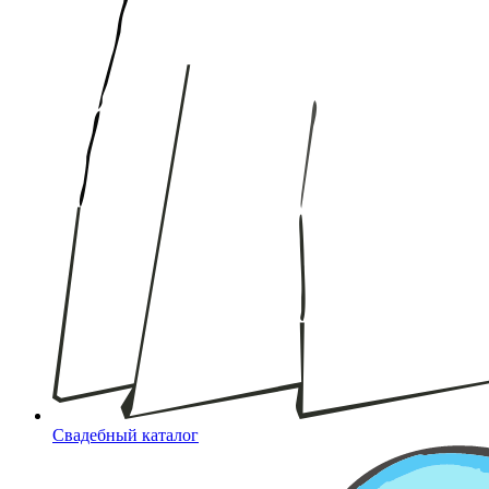
Свадебный каталог