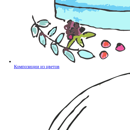
Композиции из цветов