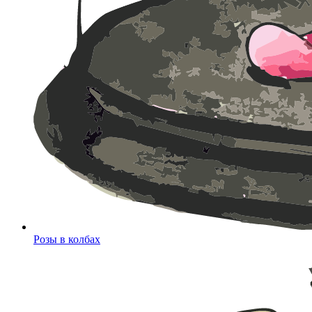
Розы в колбах