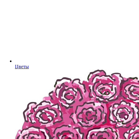
Цветы