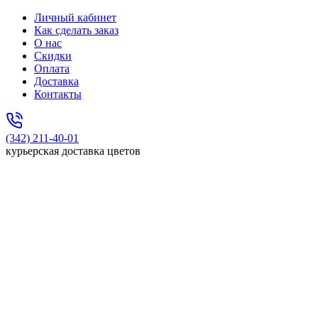
Личный кабинет
Как сделать заказ
О нас
Скидки
Оплата
Доставка
Контакты
(342) 211-40-01
курьерская доставка цветов