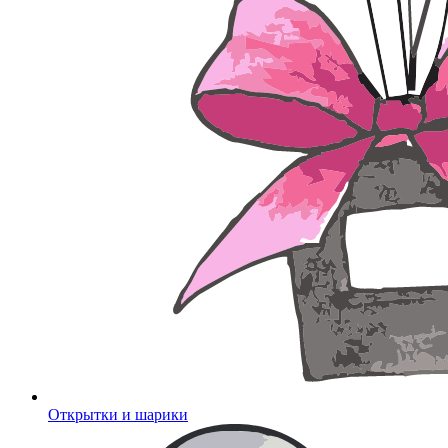
Открытки и шарики