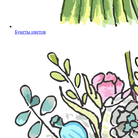
Букеты цветов