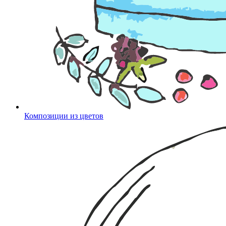
Композиции из цветов