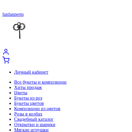
fanfanperm
Личный кабинет
Все букеты и композиции
Хиты продаж
Цветы
Букеты из роз
Букеты цветов
Композиции из цветов
Розы в колбах
Свадебный каталог
Открытки и шарики
Мягкие игрушки