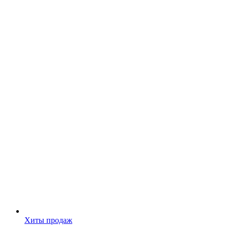
Хиты продаж