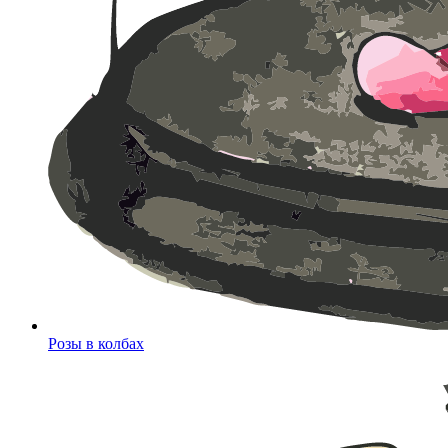
Розы в колбах