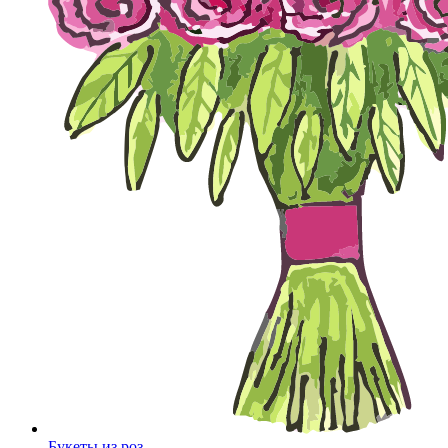
Букеты из роз