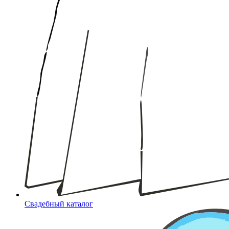
Свадебный каталог