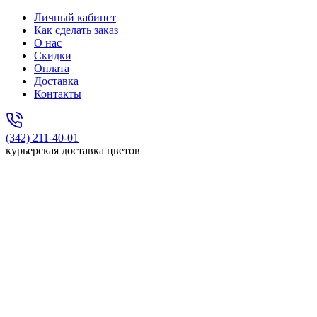
Личный кабинет
Как сделать заказ
О нас
Скидки
Оплата
Доставка
Контакты
(342) 211-40-01
курьерская доставка цветов