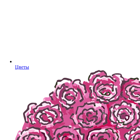
Цветы