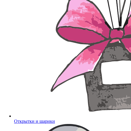
Открытки и шарики