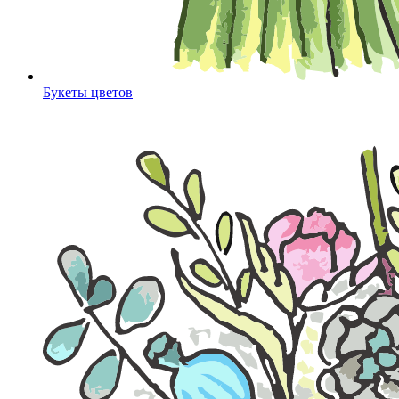
Букеты цветов