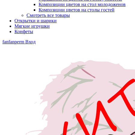
Композиции цветов на стол молодоженов
Композиции цветов на столы гостей
Смотреть все товары
Открытки и шарики
Мягкие игрушки
Конфеты
fanfanperm
Вход