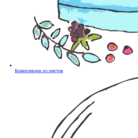
Композиции из цветов