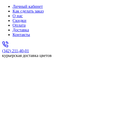
Личный кабинет
Как сделать заказ
О нас
Скидки
Оплата
Доставка
Контакты
(342) 211-40-01
курьерская доставка цветов