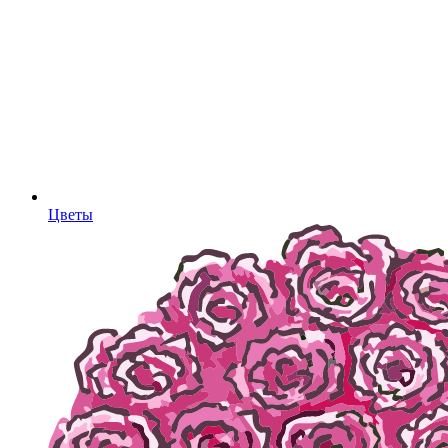
Цветы