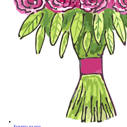
Букеты из роз