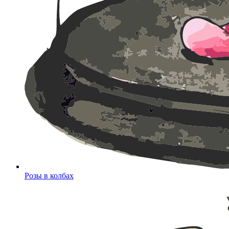
Розы в колбах