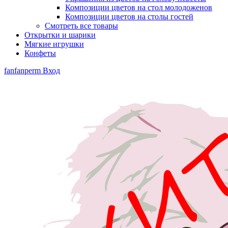
Композиции цветов на стол молодоженов
Композиции цветов на столы гостей
Смотреть все товары
Открытки и шарики
Мягкие игрушки
Конфеты
fanfanperm
Вход