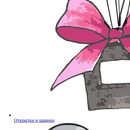
Открытки и шарики