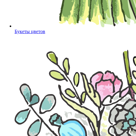
Букеты цветов