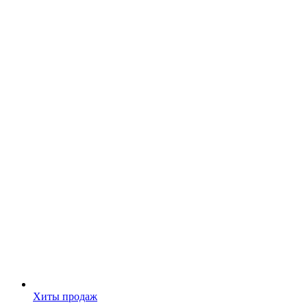
Хиты продаж