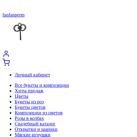
fanfanperm
Личный кабинет
Все букеты и композиции
Хиты продаж
Цветы
Букеты из роз
Букеты цветов
Композиции из цветов
Розы в колбах
Свадебный каталог
Открытки и шарики
Мягкие игрушки