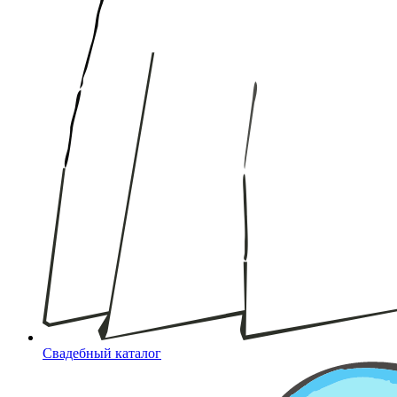
Свадебный каталог