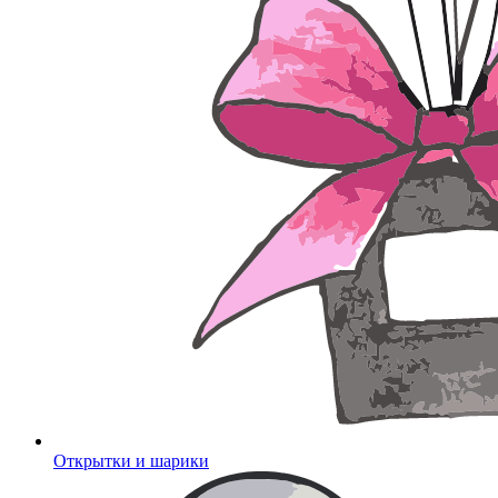
Открытки и шарики