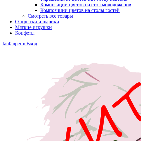
Композиции цветов на стол молодоженов
Композиции цветов на столы гостей
Смотреть все товары
Открытки и шарики
Мягкие игрушки
Конфеты
fanfanperm
Вход