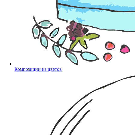
Композиции из цветов