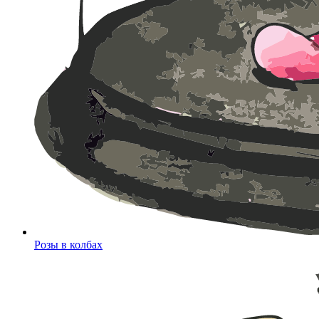
Розы в колбах