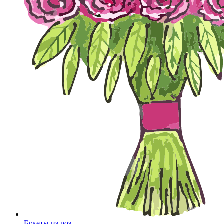
Букеты из роз