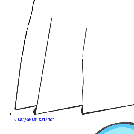
Свадебный каталог