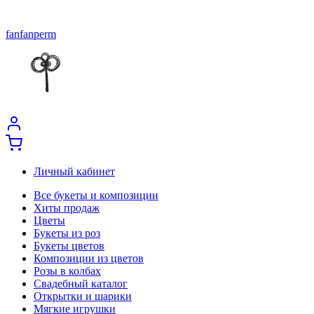
fanfanperm
Личный кабинет
Все букеты и композиции
Хиты продаж
Цветы
Букеты из роз
Букеты цветов
Композиции из цветов
Розы в колбах
Свадебный каталог
Открытки и шарики
Мягкие игрушки