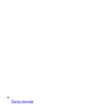
Хиты продаж