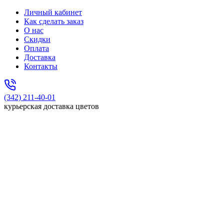
Личный кабинет
Как сделать заказ
О нас
Скидки
Оплата
Доставка
Контакты
(342) 211-40-01
курьерская доставка цветов