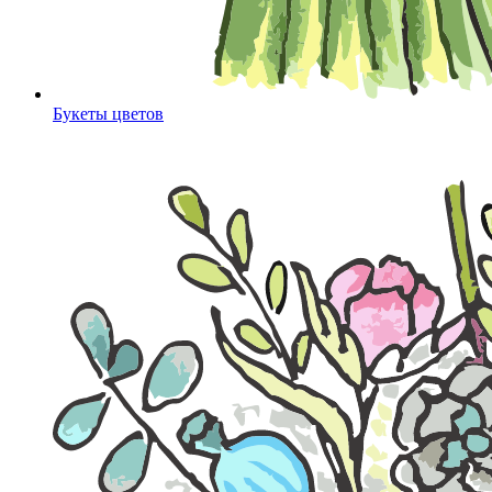
Букеты цветов