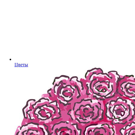
Цветы