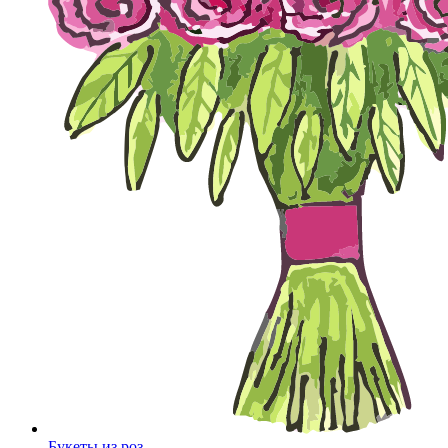
Букеты из роз