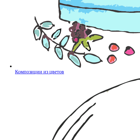
Композиции из цветов