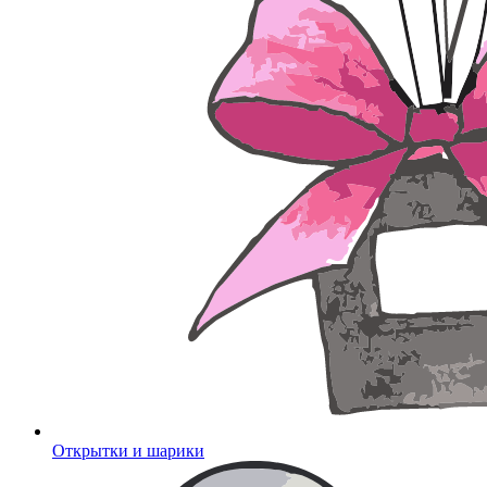
Открытки и шарики