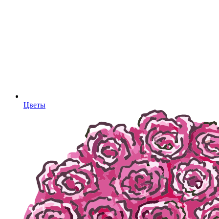
Цветы