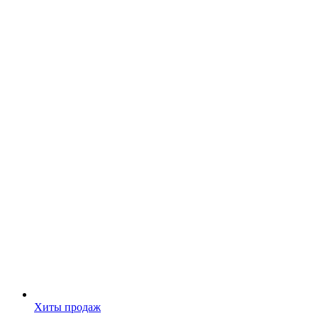
Хиты продаж