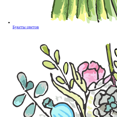
Букеты цветов