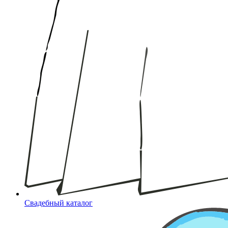
Свадебный каталог