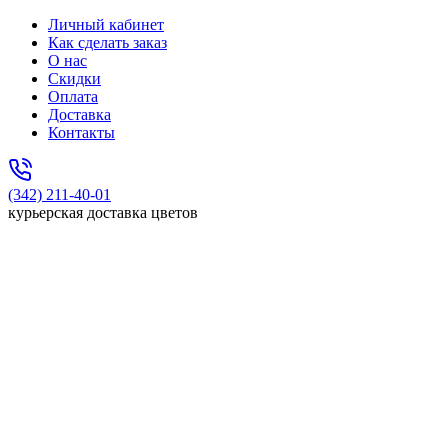
Личный кабинет
Как сделать заказ
О нас
Скидки
Оплата
Доставка
Контакты
(342) 211-40-01
курьерская доставка цветов