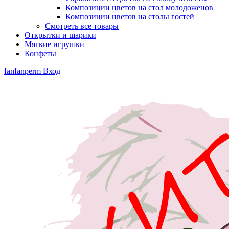
Композиции цветов на стол молодоженов
Композиции цветов на столы гостей
Смотреть все товары
Открытки и шарики
Мягкие игрушки
Конфеты
fanfanperm
Вход