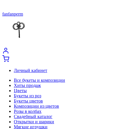
fanfanperm
Личный кабинет
Все букеты и композиции
Хиты продаж
Цветы
Букеты из роз
Букеты цветов
Композиции из цветов
Розы в колбах
Свадебный каталог
Открытки и шарики
Мягкие игрушки