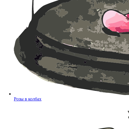
Розы в колбах